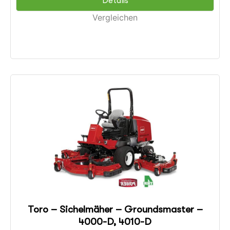
Details
Vergleichen
Toro – Sichelmäher – Groundsmaster –
4000-D, 4010-D