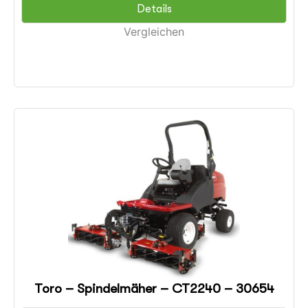
Details
Vergleichen
Toro – Spindelmäher – CT2240 – 30654