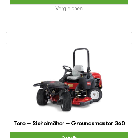
Vergleichen
Toro – Sichelmäher – Groundsmaster 360