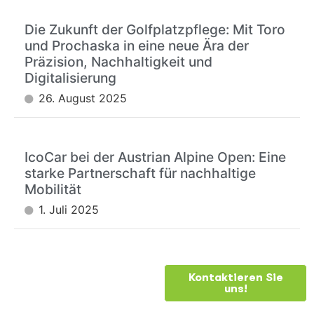
Die Zukunft der Golfplatzpflege: Mit Toro
und Prochaska in eine neue Ära der
Präzision, Nachhaltigkeit und
Digitalisierung
26. August 2025
IcoCar bei der Austrian Alpine Open: Eine
starke Partnerschaft für nachhaltige
Mobilität
1. Juli 2025
BRAUCHEN
Kontaktieren Sie
uns!