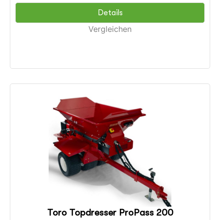
Details
Vergleichen
Toro Topdresser ProPass 200