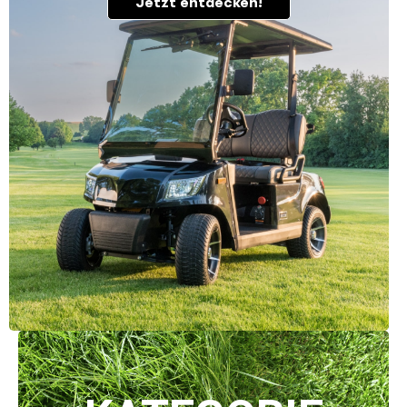
Jetzt entdecken!