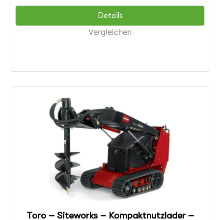
Details
Vergleichen
Toro – Siteworks – Kompaktnutzlader –