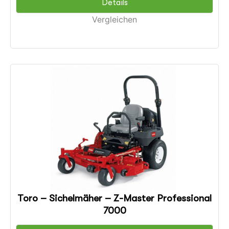
Details
Vergleichen
Toro – Sichelmäher – Z-Master Professional
7000