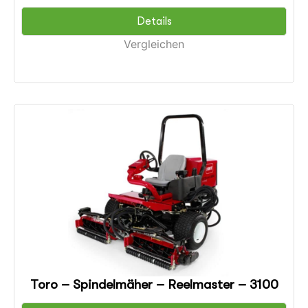
Details
Vergleichen
Toro – Spindelmäher – Reelmaster – 3100