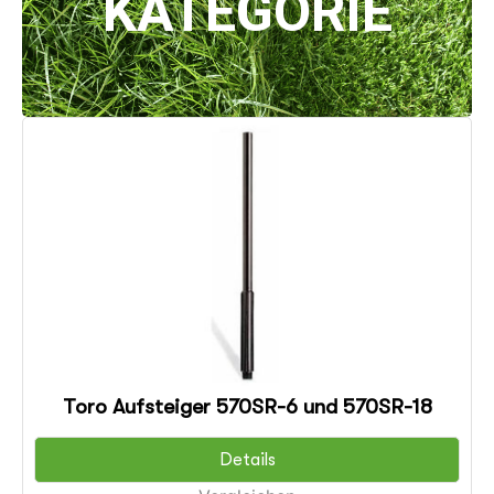
KATEGORIE
Toro Aufsteiger 570SR-6 und 570SR-18
Details