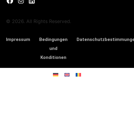
© 2026. All Rights Reserved.
Impressum
Bedingungen
Datenschutzbestimmung
und
Konditionen