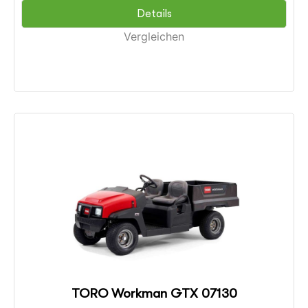
Details
Vergleichen
TORO Workman GTX 07130