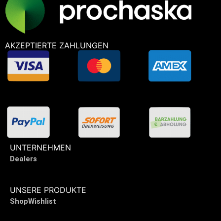
AKZEPTIERTE ZAHLUNGEN
UNTERNEHMEN
Dealers
UNSERE PRODUKTE
Shop
Wishlist