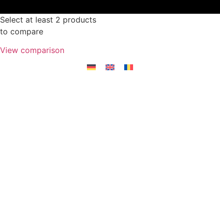
Select at least 2 products
to compare
View comparison