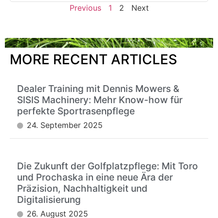
Previous
1
2
Next
MORE RECENT ARTICLES
Dealer Training mit Dennis Mowers &
SISIS Machinery: Mehr Know-how für
perfekte Sportrasenpflege
24. September 2025
Die Zukunft der Golfplatzpflege: Mit Toro
und Prochaska in eine neue Ära der
Präzision, Nachhaltigkeit und
Digitalisierung
26. August 2025