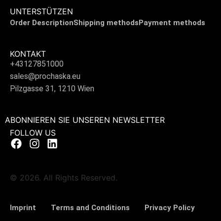
UNTERSTÜTZEN
Order Description
Shipping methods
Payment methods
KONTAKT
+43127851000
sales@prochaska.eu
Pilzgasse 31, 1210 Wien
ABONNIEREN SIE UNSEREN NEWSLETTER
FOLLOW US
© 2026. All Rights Reserved.
Imprint
Terms and Conditions
Privacy Policy