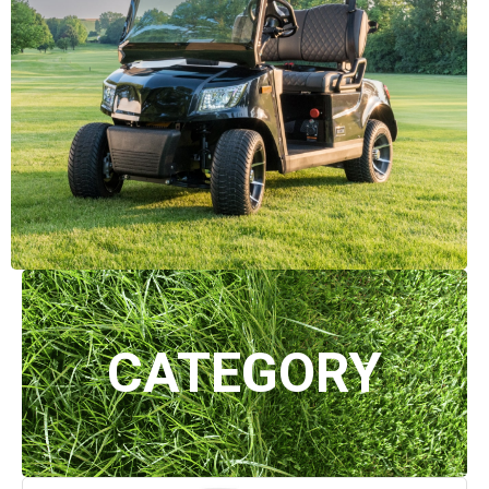
CATEGORY