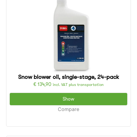
Snow blower oil, single-stage, 24-pack
€
134,90
incl. VAT plus transportation
Show
Compare