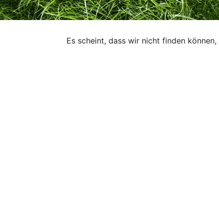
Es scheint, dass wir nicht finden können