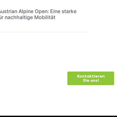
Austrian Alpine Open: Eine starke
ür nachhaltige Mobilität
Kontaktieren
Sie uns!