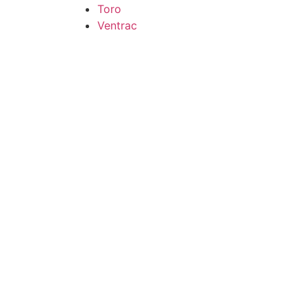
Toro
Ventrac