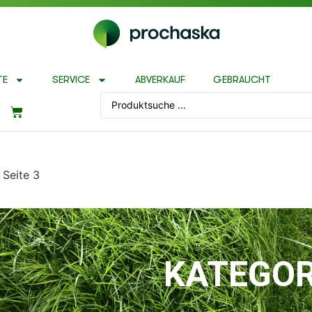
TE
SERVICE
ABVERKAUF
GEBRAUCHT
 Seite 3
KATEGOR