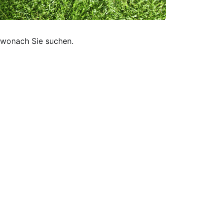
, wonach Sie suchen.