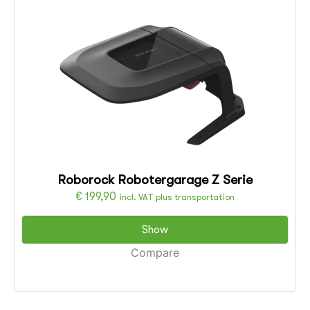
Roborock Robotergarage Z Serie
€
199,90
incl. VAT plus transportation
Show
Compare