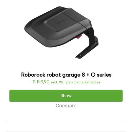
Roborock robot garage S + Q series
€
149,90
incl. VAT plus transportation
Show
Compare