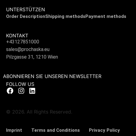
UNTERSTÜTZEN
Order Description
Shipping methods
Payment methods
KONTAKT
+43127851000
sales@prochaska.eu
Pilzgasse 31, 1210 Wien
ABONNIEREN SIE UNSEREN NEWSLETTER
FOLLOW US
© 2026. All Rights Reserved.
Imprint
Terms and Conditions
Privacy Policy