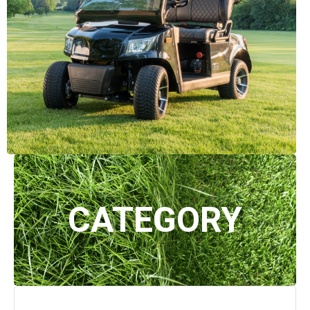
CATEGORY