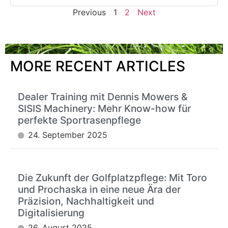
Previous
1
2
Next
MORE RECENT ARTICLES
Dealer Training mit Dennis Mowers &
SISIS Machinery: Mehr Know-how für
perfekte Sportrasenpflege
24. September 2025
Die Zukunft der Golfplatzpflege: Mit Toro
und Prochaska in eine neue Ära der
Präzision, Nachhaltigkeit und
Digitalisierung
26. August 2025