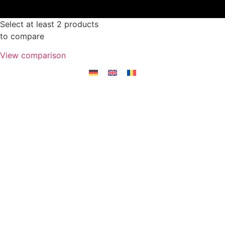
Select at least 2 products
to compare
View comparison