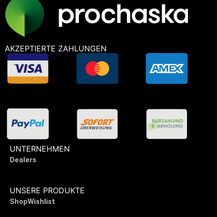
AKZEPTIERTE ZAHLUNGEN
UNTERNEHMEN
Dealers
UNSERE PRODUKTE
Shop
Wishlist