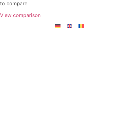
to compare
View comparison