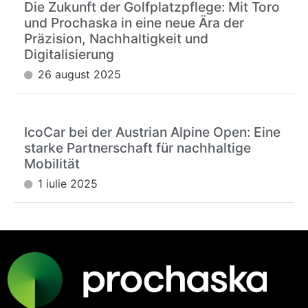
Die Zukunft der Golfplatzpflege: Mit Toro
und Prochaska in eine neue Ära der
Präzision, Nachhaltigkeit und
Digitalisierung
26 august 2025
IcoCar bei der Austrian Alpine Open: Eine
starke Partnerschaft für nachhaltige
Mobilität
1 iulie 2025