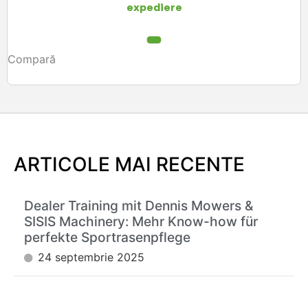
expediere
Compară
ARTICOLE MAI RECENTE
Dealer Training mit Dennis Mowers &
SISIS Machinery: Mehr Know-how für
perfekte Sportrasenpflege
24 septembrie 2025