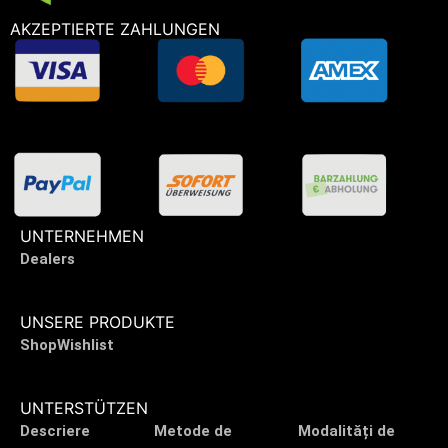
AKZEPTIERTE ZAHLUNGEN
UNTERNEHMEN
Dealers
UNSERE PRODUKTE
Shop
Wishlist
UNTERSTÜTZEN
Descriere
Metode de
Modalități de