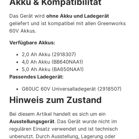
Akku & Kompatibilität
Das Gerät wird
ohne Akku und Ladegerät
geliefert und ist kompatibel mit allen Greenworks
60V Akkus.
Verfügbare Akkus:
2,0 Ah Akku (2918307)
4,0 Ah Akku (BB640NAA1)
5,0 Ah Akku (BA650NAA1)
Passendes Ladegerät:
G60UC 60V Universalladegerät (2918507)
Hinweis zum Zustand
Bei diesem Artikel handelt es sich um ein
Ausstellungsgerät
. Das Gerät wurde nicht im
regulären Einsatz verwendet und ist technisch
unbenutzt. Durch Ausstellung, Lagerung oder