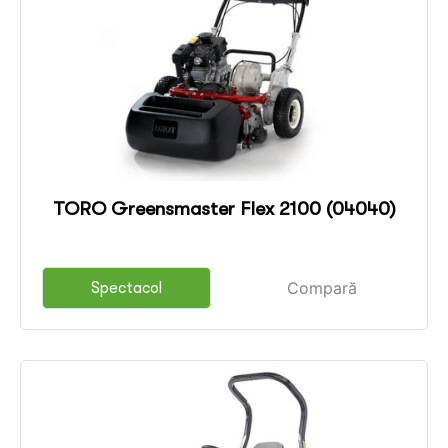
TORO Greensmaster Flex 2100 (04040)
Compară
Spectacol