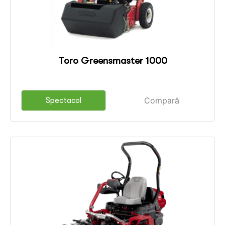
Toro Greensmaster 1000
Compară
Spectacol