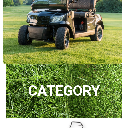
CATEGORY