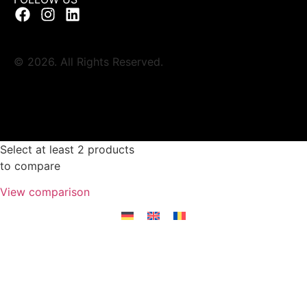
© 2026. All Rights Reserved.
Select at least 2 products
to compare
View comparison