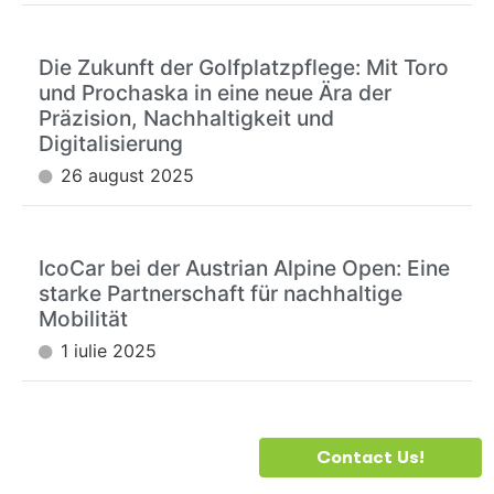
Die Zukunft der Golfplatzpflege: Mit Toro
und Prochaska in eine neue Ära der
Präzision, Nachhaltigkeit und
Digitalisierung
26 august 2025
IcoCar bei der Austrian Alpine Open: Eine
starke Partnerschaft für nachhaltige
Mobilität
1 iulie 2025
DO YOU
Contact Us!