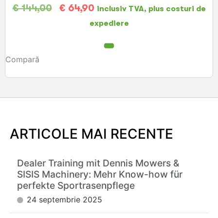
€
144,00
€
64,90
inclusiv TVA, plus costuri de
expediere
Compară
ARTICOLE MAI RECENTE
Dealer Training mit Dennis Mowers &
SISIS Machinery: Mehr Know-how für
perfekte Sportrasenpflege
24 septembrie 2025