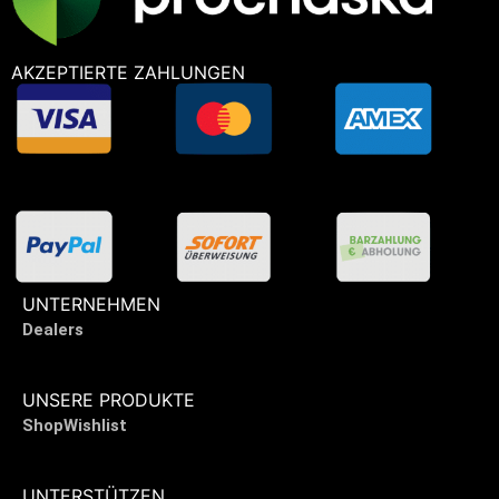
AKZEPTIERTE ZAHLUNGEN
UNTERNEHMEN
Dealers
UNSERE PRODUKTE
Shop
Wishlist
UNTERSTÜTZEN