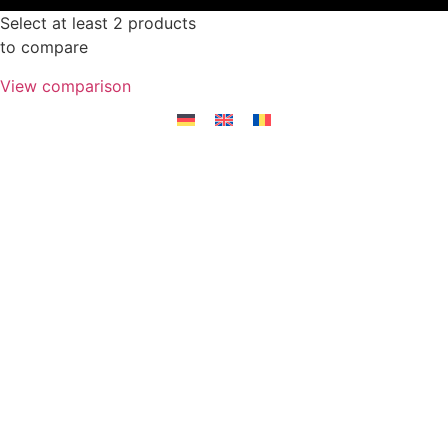
Select at least 2 products
to compare
View comparison