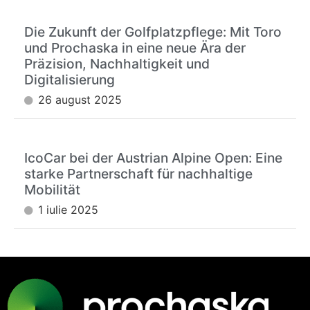
Die Zukunft der Golfplatzpflege: Mit Toro
und Prochaska in eine neue Ära der
Präzision, Nachhaltigkeit und
Digitalisierung
26 august 2025
IcoCar bei der Austrian Alpine Open: Eine
starke Partnerschaft für nachhaltige
Mobilität
1 iulie 2025