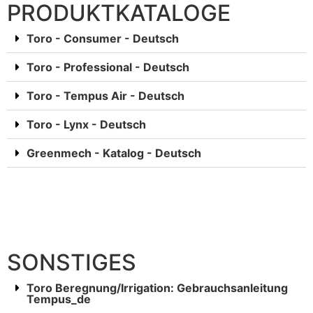
PRODUKTKATALOGE
Toro - Consumer - Deutsch
Toro - Professional - Deutsch
Toro - Tempus Air - Deutsch
Toro - Lynx - Deutsch
Greenmech - Katalog - Deutsch
SONSTIGES
Toro Beregnung/Irrigation: Gebrauchsanleitung
Tempus_de