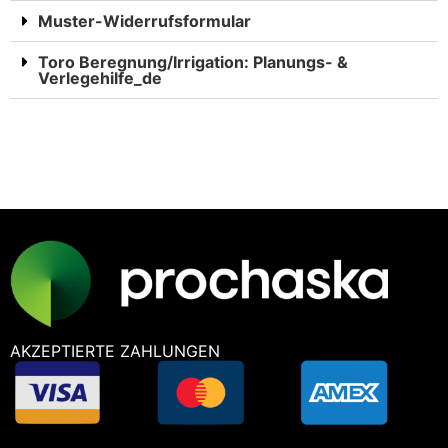
Muster-Widerrufsformular
Toro Beregnung/Irrigation: Planungs- &
Verlegehilfe_de
AKZEPTIERTE ZAHLUNGEN