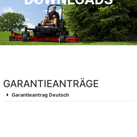
GARANTIEANTRÄGE
Garantieantrag Deutsch