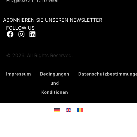
Pilzgasse 31, 1210 Wien
ABONNIEREN SIE UNSEREN NEWSLETTER
FOLLOW US
© 2026. All Rights Reserved.
Impressum
Bedingungen
Datenschutzbestimmung
und
Konditionen