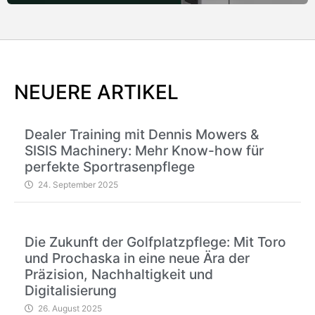
NEUERE ARTIKEL
Dealer Training mit Dennis Mowers &
SISIS Machinery: Mehr Know-how für
perfekte Sportrasenpflege
24. September 2025
Die Zukunft der Golfplatzpflege: Mit Toro
und Prochaska in eine neue Ära der
Präzision, Nachhaltigkeit und
Digitalisierung
26. August 2025