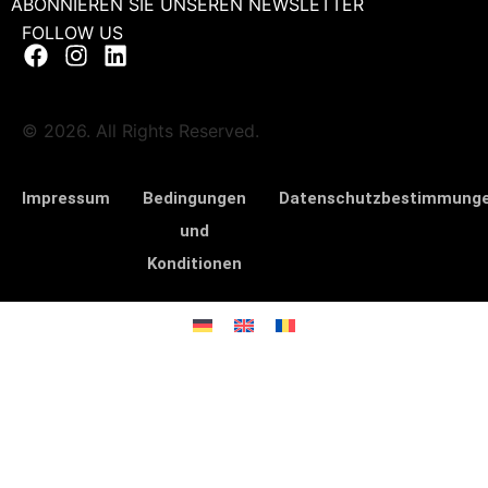
ABONNIEREN SIE UNSEREN NEWSLETTER
FOLLOW US
© 2026. All Rights Reserved.
Impressum
Bedingungen
Datenschutzbestimmung
und
Konditionen