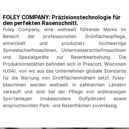
FOLEY COMPANY: Präzisionstechnologie für
den perfekten Rasenschnitt.
Foley Company, eine weltweit führende Marke im
Bereich der professionellen Grünflächenpflege,
entwickelt und produziert hochwertige
Spindelschleifmaschinen, Untermesserschleifmaschinen
und Spezialgeräte zur Rasenbearbeitung
. Die
Produktionsstätten befinden sich in Prescott, Wisconsin
(USA), von wo aus das Unternehmen globale Standards
für die Wartung von Großflächenmähern setzt
. Foley-
Maschinen werden weltweit in zahlreichen Ländern
verkauft und sind bei der Pflege von erstklassigen
Sportanlagen (insbesondere Golfplätzen) sowie
anspruchsvollen Park- und Rasenflächen zuverlässig
.