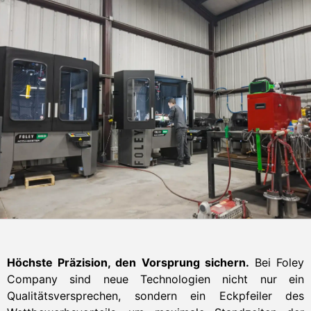
Höchste Präzision, den Vorsprung sichern.
Bei Foley
Company sind neue Technologien nicht nur ein
Qualitätsversprechen, sondern ein Eckpfeiler des