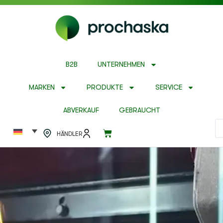
B2B
UNTERNEHMEN
MARKEN
PRODUKTE
SERVICE
ABVERKAUF
GEBRAUCHT
HÄNDLER