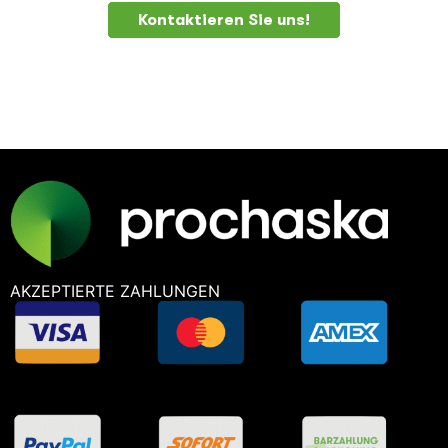
Kontaktieren Sie uns!
AKZEPTIERTE ZAHLUNGEN