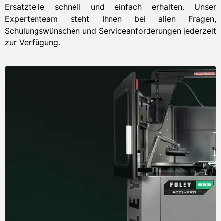
Ersatzteile schnell und einfach erhalten
. Unser
Expertenteam steht Ihnen bei allen Fragen,
Schulungswünschen und Serviceanforderungen jederzeit
zur Verfügung
.