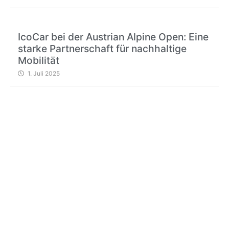
IcoCar bei der Austrian Alpine Open: Eine
starke Partnerschaft für nachhaltige
Mobilität
1. Juli 2025
BRAUCHEN SIE
HILFE?