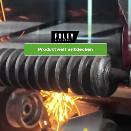
Produktwelt entdecken