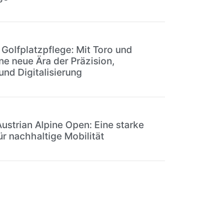
 Golfplatzpflege: Mit Toro und
ne neue Ära der Präzision,
und Digitalisierung
Austrian Alpine Open: Eine starke
ür nachhaltige Mobilität