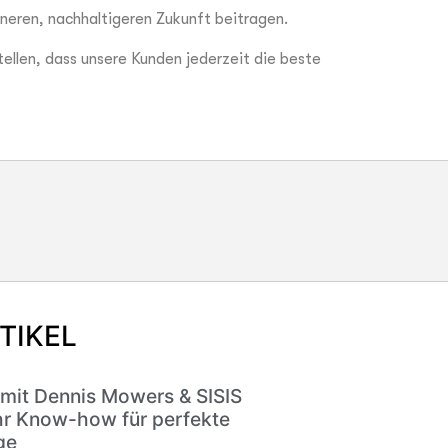
üneren, nachhaltigeren Zukunft beitragen.
tellen, dass unsere Kunden jederzeit die beste
TIKEL
 mit Dennis Mowers & SISIS
r Know-how für perfekte
ge