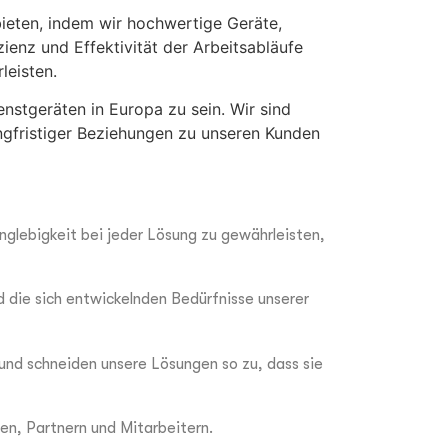
ieten, indem wir hochwertige Geräte,
ienz und Effektivität der Arbeitsabläufe
leisten.
nstgeräten in Europa zu sein. Wir sind
angfristiger Beziehungen zu unseren Kunden
nglebigkeit bei jeder Lösung zu gewährleisten,
d die sich entwickelnden Bedürfnisse unserer
 und schneiden unsere Lösungen so zu, dass sie
en, Partnern und Mitarbeitern.