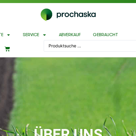
TE
SERVICE
ABVERKAUF
GEBRAUCHT
ÜBER UNS