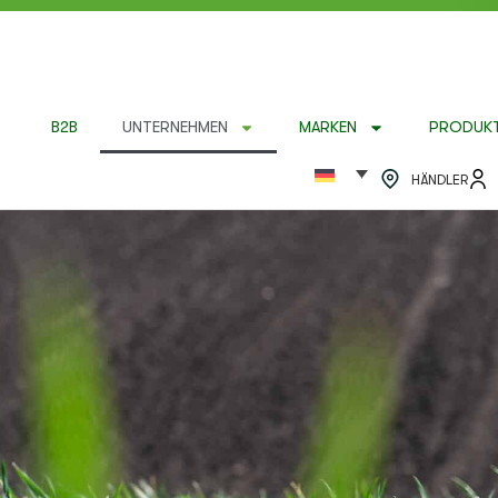
B2B
UNTERNEHMEN
MARKEN
PRODUK
HÄNDLER