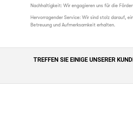
Nachhaltigkeit: Wir engagieren uns für die Förde
Hervorragender Service: Wir sind stolz darauf, e
Betreuung und Aufmerksamkeit erhalten.
TREFFEN SIE EINIGE UNSERER KUN