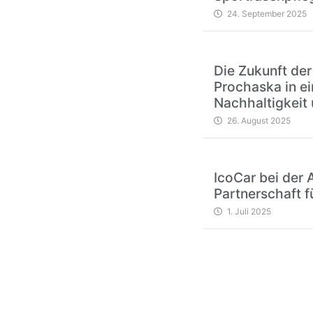
24. September 2025
Die Zukunft der
Prochaska in ei
Nachhaltigkeit 
26. August 2025
IcoCar bei der 
Partnerschaft f
1. Juli 2025