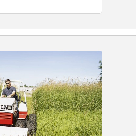
Vergleichen