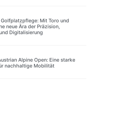
 Golfplatzpflege: Mit Toro und
ne neue Ära der Präzision,
und Digitalisierung
Austrian Alpine Open: Eine starke
ür nachhaltige Mobilität