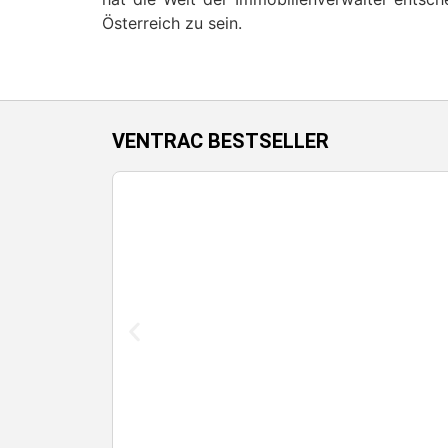
Österreich zu sein.
VENTRAC BESTSELLER