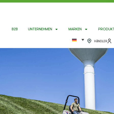
B2B
UNTERNEHMEN
MARKEN
PRODUK
HÄNDLER