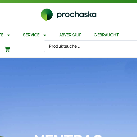
TE
SERVICE
ABVERKAUF
GEBRAUCHT