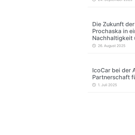
Die Zukunft der
Prochaska in ei
Nachhaltigkeit 
26. August 2025
IcoCar bei der 
Partnerschaft f
1. Juli 2025