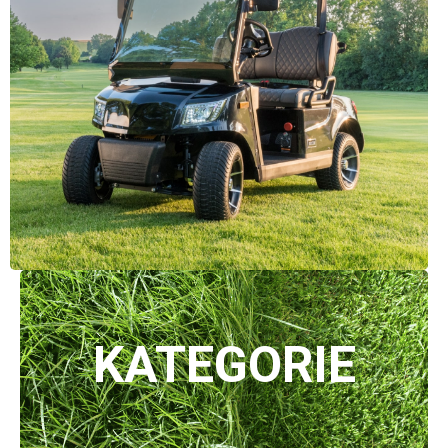
KATEGORIE