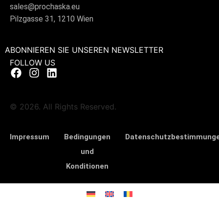
sales@prochaska.eu
Pilzgasse 31, 1210 Wien
ABONNIEREN SIE UNSEREN NEWSLETTER
FOLLOW US
© 2026. All Rights Reserved.
Impressum
Bedingungen
Datenschutzbestimmung
und
Konditionen