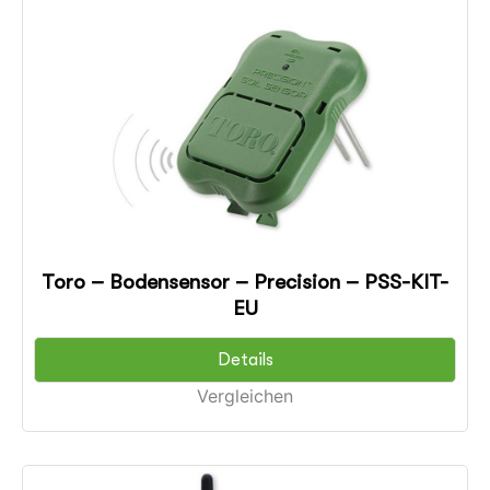
Toro – Bodensensor – Precision – PSS-KIT-
EU
Details
Vergleichen