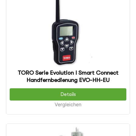
TORO Serie Evolution I Smart Connect
Handfernbedienung EVO-HH-EU
Details
Vergleichen