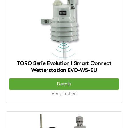
TORO Serie Evolution I Smart Connect
Wetterstation EVO-WS-EU
Details
Vergleichen