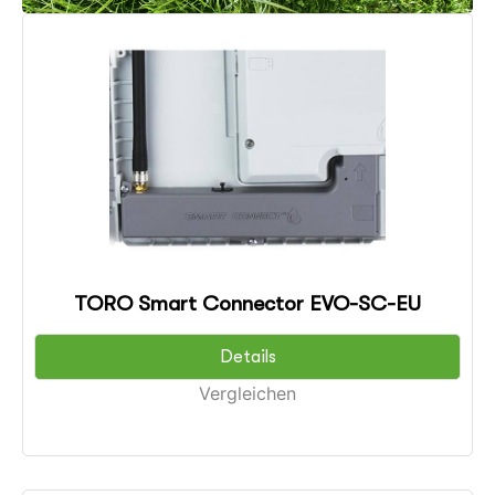
TORO Smart Connector EVO-SC-EU
Details
Vergleichen