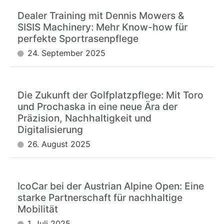
Dealer Training mit Dennis Mowers &
SISIS Machinery: Mehr Know-how für
perfekte Sportrasenpflege
24. September 2025
Die Zukunft der Golfplatzpflege: Mit Toro
und Prochaska in eine neue Ära der
Präzision, Nachhaltigkeit und
Digitalisierung
26. August 2025
IcoCar bei der Austrian Alpine Open: Eine
starke Partnerschaft für nachhaltige
Mobilität
1. Juli 2025