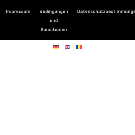
Impressum
Bedingungen
Datenschutzbestimmung
und
Konditionen