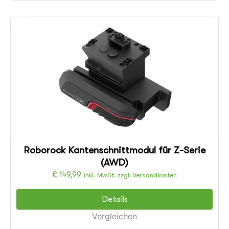
Roborock Kantenschnittmodul für Z-Serie
(AWD)
€
149,99
inkl. MwSt. zzgl. Versandkosten
Details
Vergleichen