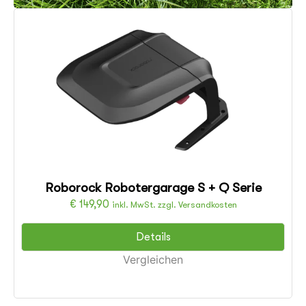
Roborock Robotergarage S + Q Serie
€
149,90
inkl. MwSt. zzgl. Versandkosten
Details
Vergleichen