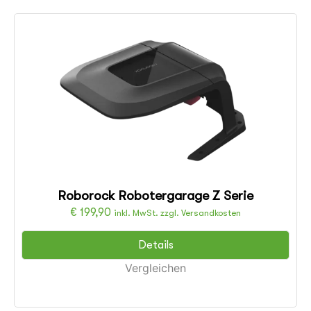
Roborock Robotergarage Z Serie
€
199,90
inkl. MwSt. zzgl. Versandkosten
Details
Vergleichen