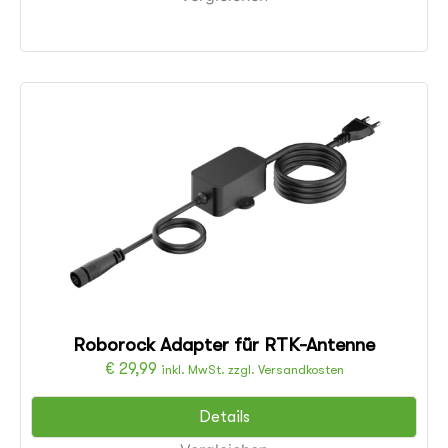
Roborock Adapter für RTK-Antenne
€
29,99
inkl. MwSt. zzgl. Versandkosten
Details