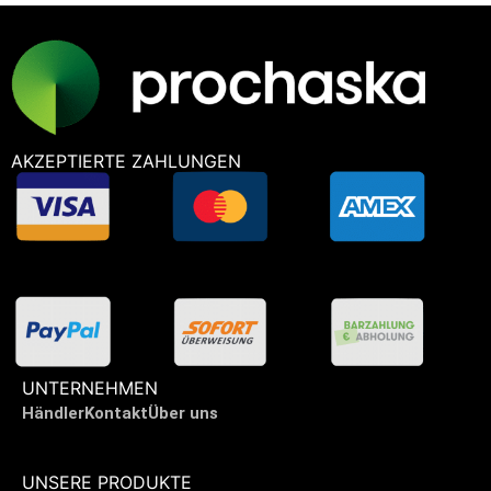
AKZEPTIERTE ZAHLUNGEN
UNTERNEHMEN
Händler
Kontakt
Über uns
UNSERE PRODUKTE