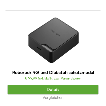
Roborock 4G und Diebstahlschutzmodul
€
99,99
inkl. MwSt. zzgl. Versandkosten
Details
Vergleichen