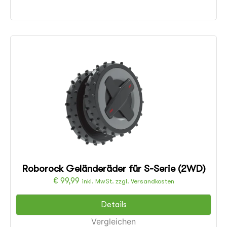
Roborock Geländeräder für S-Serie (2WD)
€
99,99
inkl. MwSt. zzgl. Versandkosten
Details
Vergleichen