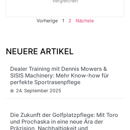
Vergleichen
Vorherige
1
2
Nächste
NEUERE ARTIKEL
Dealer Training mit Dennis Mowers &
SISIS Machinery: Mehr Know-how für
perfekte Sportrasenpflege
24. September 2025
Die Zukunft der Golfplatzpflege: Mit Toro
und Prochaska in eine neue Ära der
Präzision, Nachhaltigkeit und