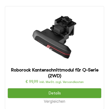
Roborock Kantenschnittmodul für Q-Serie
(2WD)
€
99,99
inkl. MwSt. zzgl. Versandkosten
Details
Vergleichen