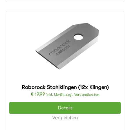
Roborock Stahlklingen (12x Klingen)
€
19,99
inkl. MwSt. zzgl. Versandkosten
Details
Vergleichen