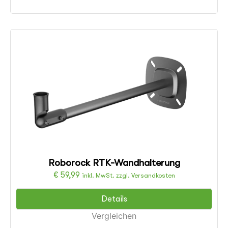
Roborock RTK-Wandhalterung
€
59,99
inkl. MwSt. zzgl. Versandkosten
Details
Vergleichen