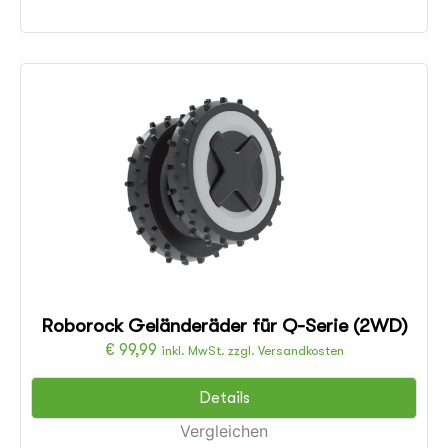
Roborock Geländeräder für Q-Serie (2WD)
€
99,99
inkl. MwSt. zzgl. Versandkosten
Details
Vergleichen