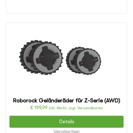
Roborock Geländeräder für Z-Serie (AWD)
€
199,99
inkl. MwSt. zzgl. Versandkosten
Details
Vergleichen