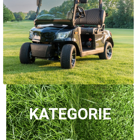
KATEGORIE