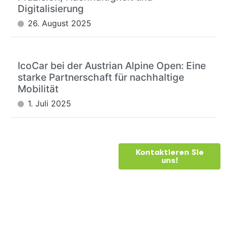
Digitalisierung
26. August 2025
IcoCar bei der Austrian Alpine Open: Eine
starke Partnerschaft für nachhaltige
Mobilität
1. Juli 2025
BRAUCHEN
Kontaktieren Sie
uns!
SIE
HILFE?