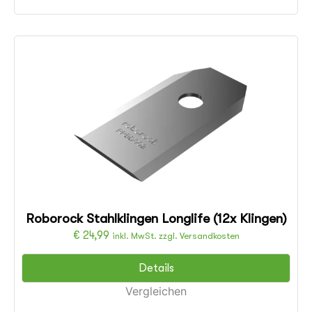
Roborock Stahlklingen Longlife (12x Klingen)
€
24,99
inkl. MwSt. zzgl. Versandkosten
Details
Vergleichen