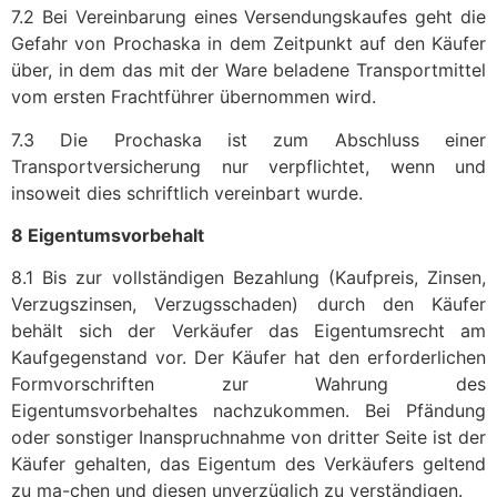
7.2 Bei Vereinbarung eines Versendungskaufes geht die
Gefahr von Prochaska in dem Zeitpunkt auf den Käufer
über, in dem das mit der Ware beladene Transportmittel
vom ersten Frachtführer übernommen wird.
7.3 Die Prochaska ist zum Abschluss einer
Transportversicherung nur verpflichtet, wenn und
insoweit dies schriftlich vereinbart wurde.
8 Eigentumsvorbehalt
8.1 Bis zur vollständigen Bezahlung (Kaufpreis, Zinsen,
Verzugszinsen, Verzugsschaden) durch den Käufer
behält sich der Verkäufer das Eigentumsrecht am
Kaufgegenstand vor. Der Käufer hat den erforderlichen
Formvorschriften zur Wahrung des
Eigentumsvorbehaltes nachzukommen. Bei Pfändung
oder sonstiger Inanspruchnahme von dritter Seite ist der
Käufer gehalten, das Eigentum des Verkäufers geltend
zu ma-chen und diesen unverzüglich zu verständigen.