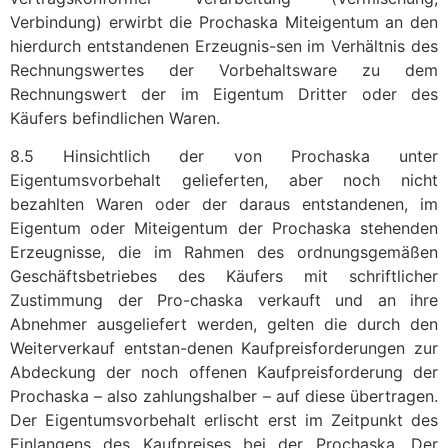
Verbindung) erwirbt die Prochaska Miteigentum an den
hierdurch entstandenen Erzeugnis-sen im Verhältnis des
Rechnungswertes der Vorbehaltsware zu dem
Rechnungswert der im Eigentum Dritter oder des
Käufers befindlichen Waren.
8.5 Hinsichtlich der von Prochaska unter
Eigentumsvorbehalt gelieferten, aber noch nicht
bezahlten Waren oder der daraus entstandenen, im
Eigentum oder Miteigentum der Prochaska stehenden
Erzeugnisse, die im Rahmen des ordnungsgemäßen
Geschäftsbetriebes des Käufers mit schriftlicher
Zustimmung der Pro-chaska verkauft und an ihre
Abnehmer ausgeliefert werden, gelten die durch den
Weiterverkauf entstan-denen Kaufpreisforderungen zur
Abdeckung der noch offenen Kaufpreisforderung der
Prochaska – also zahlungshalber – auf diese übertragen.
Der Eigentumsvorbehalt erlischt erst im Zeitpunkt des
Einlangens des Kaufpreises bei der Prochaska. Der