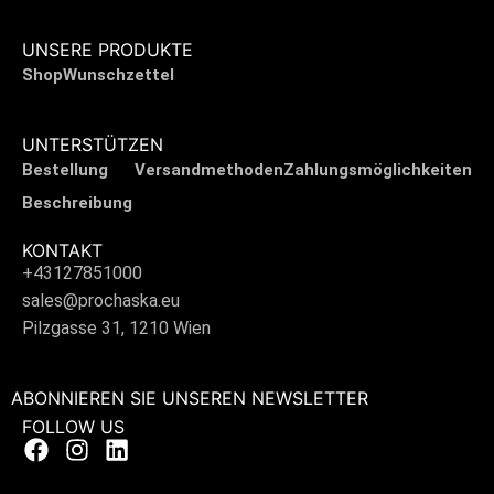
UNSERE PRODUKTE
Shop
Wunschzettel
UNTERSTÜTZEN
Bestellung
Versandmethoden
Zahlungsmöglichkeiten
Beschreibung
KONTAKT
+43127851000
sales@prochaska.eu
Pilzgasse 31, 1210 Wien
ABONNIEREN SIE UNSEREN NEWSLETTER
FOLLOW US