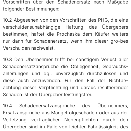
Vorschriften über den Schadenersatz nach Maßgabe
folgender Bestimmungen:
10.2 Abgesehen von den Vorschriften des PHG, die eine
verschuldensunabhängige Haftung des Übergebers
bestimmen, haftet die Prochaska dem Käufer weiters
nur dann für Schadenersatz, wenn ihm dieser gro-bes
Verschulden nachweist.
10.3 Den Übernehmer trifft bei sonstigem Verlust aller
Schadenersatzansprüche die Obliegenheit, Gebrauchs-
anleitungen und dgl. unverzüglich durchzulesen und
diese auch anzuwenden. Für den Fall der Nichtbe-
achtung dieser Verpflichtung und daraus resultierender
Schäden ist der Übergeber leistungsfrei.
10.4 Schadenersatzansprüche des Übernehmers,
Ersatzansprüche aus Mängelfolgeschäden oder aus der
Verletzung vertraglicher Nebenpflichten durch den
Übergeber sind im Falle von leichter Fahrlässigkeit des