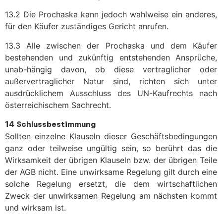
13.2 Die Prochaska kann jedoch wahlweise ein anderes,
für den Käufer zuständiges Gericht anrufen.
13.3 Alle zwischen der Prochaska und dem Käufer
bestehenden und zukünftig entstehenden Ansprüche,
unab-hängig davon, ob diese vertraglicher oder
außervertraglicher Natur sind, richten sich unter
ausdrücklichem Ausschluss des UN-Kaufrechts nach
österreichischem Sachrecht.
14
Schlussbestimmung
Sollten einzelne Klauseln dieser Geschäftsbedingungen
ganz oder teilweise ungültig sein, so berührt das die
Wirksamkeit der übrigen Klauseln bzw. der übrigen Teile
der AGB nicht. Eine unwirksame Regelung gilt durch eine
solche Regelung ersetzt, die dem wirtschaftlichen
Zweck der unwirksamen Regelung am nächsten kommt
und wirksam ist.