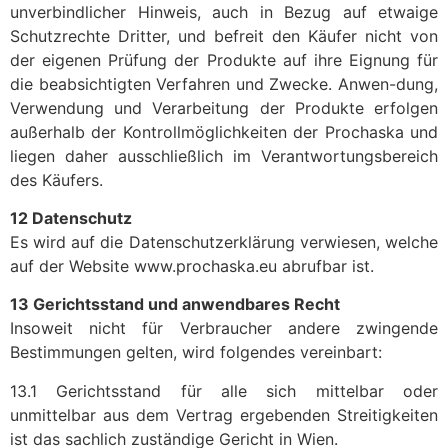
unverbindlicher Hinweis, auch in Bezug auf etwaige
Schutzrechte Dritter, und befreit den Käufer nicht von
der eigenen Prüfung der Produkte auf ihre Eignung für
die beabsichtigten Verfahren und Zwecke. Anwen-dung,
Verwendung und Verarbeitung der Produkte erfolgen
außerhalb der Kontrollmöglichkeiten der Prochaska und
liegen daher ausschließlich im Verantwortungsbereich
des Käufers.
12 Datenschutz
Es wird auf die Datenschutzerklärung verwiesen, welche
auf der Website www.prochaska.eu abrufbar ist.
13 Gerichtsstand und anwendbares Recht
Insoweit nicht für Verbraucher andere zwingende
Bestimmungen gelten, wird folgendes vereinbart:
13.1 Gerichtsstand für alle sich mittelbar oder
unmittelbar aus dem Vertrag ergebenden Streitigkeiten
ist das sachlich zuständige Gericht in Wien.