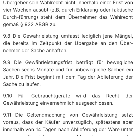
Übergeber sein Wahlrecht nicht innerhalb einer Frist von
vier Wochen ausübt (z.B. durch Erklärung oder faktische
Durch-führung) steht dem Übernehmer das Wahlrecht
gemäß § 932 ABGB zu.
9.8 Die Gewährleistung umfasst lediglich jene Mängel,
die bereits im Zeitpunkt der Übergabe an den Über-
nehmer der Sache anhaften.
9.9 Die Gewährleistungsfrist beträgt für bewegliche
Sachen sechs Monate und für unbewegliche Sachen ein
Jahr. Die Frist beginnt mit dem Tag der Ablieferung der
Sache zu laufen.
9.10 Für Gebrauchtgeräte wird das Recht der
Gewährleistung einvernehmlich ausgeschlossen.
9.11 Die Geltendmachung von Gewährleistung setzt
voraus, dass der Käufer unverzüglich, spätestens aber
innerhalb von 14 Tagen nach Ablieferung der Ware unter