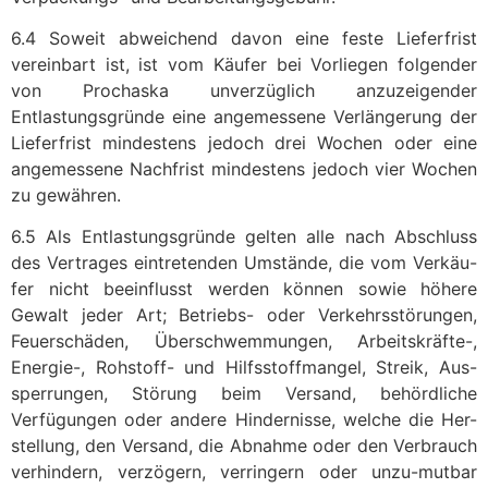
6.4 Soweit abweichend davon eine feste Lieferfrist
vereinbart ist, ist vom Käufer bei Vorliegen folgender
von Prochaska unverzüglich anzuzeigender
Entlastungsgründe eine angemessene Verlängerung der
Lieferfrist mindestens jedoch drei Wochen oder eine
angemessene Nachfrist mindestens jedoch vier Wochen
zu gewähren.
6.5 Als Entlastungsgründe gelten alle nach Abschluss
des Vertrages eintretenden Umstände, die vom Verkäu-
fer nicht beeinflusst werden können sowie höhere
Gewalt jeder Art; Betriebs- oder Verkehrsstörungen,
Feuerschäden, Überschwemmungen, Arbeitskräfte-,
Energie-, Rohstoff- und Hilfsstoffmangel, Streik, Aus-
sperrungen, Störung beim Versand, behördliche
Verfügungen oder andere Hindernisse, welche die Her-
stellung, den Versand, die Abnahme oder den Verbrauch
verhindern, verzögern, verringern oder unzu-mutbar