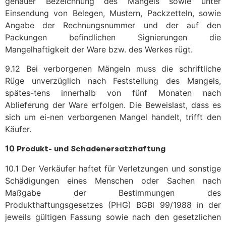
genauer Bezeichnung des Mangels sowie unter
Einsendung von Belegen, Mustern, Packzetteln, sowie
Angabe der Rechnungsnummer und der auf den
Packungen befindlichen Signierungen die
Mangelhaftigkeit der Ware bzw. des Werkes rügt.
9.12 Bei verborgenen Mängeln muss die schriftliche
Rüge unverzüglich nach Feststellung des Mangels,
spätes-tens innerhalb von fünf Monaten nach
Ablieferung der Ware erfolgen. Die Beweislast, dass es
sich um ei-nen verborgenen Mangel handelt, trifft den
Käufer.
10
Produkt- und Schadenersatzhaftung
10.1 Der Verkäufer haftet für Verletzungen und sonstige
Schädigungen eines Menschen oder Sachen nach
Maßgabe der Bestimmungen des
Produkthaftungsgesetzes (PHG) BGBl 99/1988 in der
jeweils gültigen Fassung sowie nach den gesetzlichen