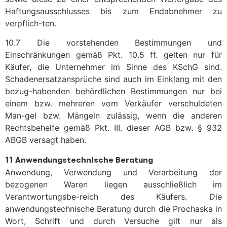
Haftungsausschlusses bis zum Endabnehmer zu
verpflich-ten.
10.7 Die vorstehenden Bestimmungen und
Einschränkungen gemäß Pkt. 10.5 ff. gelten nur für
Käufer, die Unternehmer im Sinne des KSchG sind.
Schadenersatzansprüche sind auch im Einklang mit den
bezug-habenden behördlichen Bestimmungen nur bei
einem bzw. mehreren vom Verkäufer verschuldeten
Man-gel bzw. Mängeln zulässig, wenn die anderen
Rechtsbehelfe gemäß Pkt. III. dieser AGB bzw. § 932
ABGB versagt haben.
11
Anwendungstechnische Beratung
Anwendung, Verwendung und Verarbeitung der
bezogenen Waren liegen ausschließlich im
Verantwortungsbe-reich des Käufers. Die
anwendungstechnische Beratung durch die Prochaska in
Wort, Schrift und durch Versuche gilt nur als