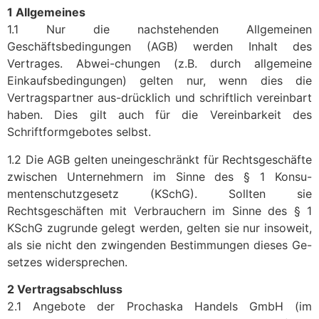
1 Allgemeines
1.1 Nur die nachstehenden Allgemeinen
Geschäftsbedingungen (AGB) werden Inhalt des
Vertrages. Abwei-chungen (z.B. durch allgemeine
Einkaufsbedingungen) gelten nur, wenn dies die
Vertragspartner aus-drücklich und schriftlich vereinbart
haben. Dies gilt auch für die Vereinbarkeit des
Schriftformgebotes selbst.
1.2 Die AGB gelten uneingeschränkt für Rechtsgeschäfte
zwischen Unternehmern im Sinne des § 1 Konsu-
mentenschutzgesetz (KSchG). Sollten sie
Rechtsgeschäften mit Verbrauchern im Sinne des § 1
KSchG zugrunde gelegt werden, gelten sie nur insoweit,
als sie nicht den zwingenden Bestimmungen dieses Ge-
setzes widersprechen.
2 Vertragsabschluss
2.1 Angebote der Prochaska Handels GmbH (im