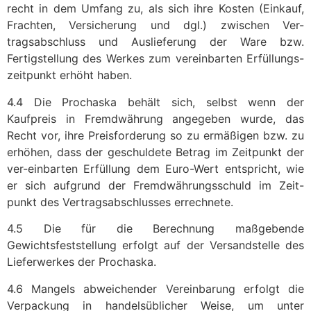
recht in dem Umfang zu, als sich ihre Kosten (Einkauf,
Frachten, Versicherung und dgl.) zwischen Ver-
tragsabschluss und Auslieferung der Ware bzw.
Fertigstellung des Werkes zum vereinbarten Erfüllungs-
zeitpunkt erhöht haben.
4.4 Die Prochaska behält sich, selbst wenn der
Kaufpreis in Fremdwährung angegeben wurde, das
Recht vor, ihre Preisforderung so zu ermäßigen bzw. zu
erhöhen, dass der geschuldete Betrag im Zeitpunkt der
ver-einbarten Erfüllung dem Euro-Wert entspricht, wie
er sich aufgrund der Fremdwährungsschuld im Zeit-
punkt des Vertragsabschlusses errechnete.
4.5 Die für die Berechnung maßgebende
Gewichtsfeststellung erfolgt auf der Versandstelle des
Lieferwerkes der Prochaska.
4.6 Mangels abweichender Vereinbarung erfolgt die
Verpackung in handelsüblicher Weise, um unter