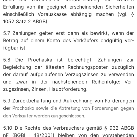
Erfüllung von ihr geeignet erscheinenden Sicherheiten
einschließlich Vorauskasse abhängig machen (vgl. §
1052 Satz 2 ABGB).
5.7 Zahlungen gelten erst dann als bewirkt, wenn der
Betrag auf einem Konto des Verkäufers endgültig ver-
fügbar ist.
5.8 Die Prochaska ist berechtigt, Zahlungen zur
Begleichung der ältesten Rechnungsposten zuzüglich
der darauf aufgelaufenen Verzugszinsen zu verwenden
und zwar in der nachstehenden Reihenfolge: Ver-
zugszinsen, Zinsen, Hauptforderung.
5.9 Zurückbehaltung und Aufrechnung von Forderungen
de
r Prochaska sowie die Abtretung von Forderungen gegen
den Verkäufer werden ausgeschlossen.
5.10 Die Rechte des Verbrauchers gemäß § 932 ABGB
nF (BGBl I 48/2001) bleiben von den vorstehenden