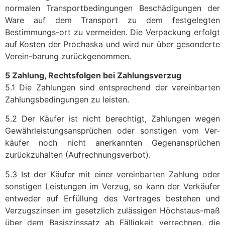
normalen Transportbedingungen Beschädigungen der
Ware auf dem Transport zu dem festgelegten
Bestimmungs-ort zu vermeiden. Die Verpackung erfolgt
auf Kosten der Prochaska und wird nur über gesonderte
Verein-barung zurückgenommen.
5 Zahlung, Rechtsfolgen bei Zahlungsverzug
5.1 Die Zahlungen sind entsprechend der vereinbarten
Zahlungsbedingungen zu leisten.
5.2 Der Käufer ist nicht berechtigt, Zahlungen wegen
Gewährleistungsansprüchen oder sonstigen vom Ver-
käufer noch nicht anerkannten Gegenansprüchen
zurückzuhalten (Aufrechnungsverbot).
5.3 Ist der Käufer mit einer vereinbarten Zahlung oder
sonstigen Leistungen im Verzug, so kann der Verkäufer
entweder auf Erfüllung des Vertrages bestehen und
Verzugszinsen im gesetzlich zulässigen Höchstaus-maß
über dem Basiszinssatz ab Fälligkeit verrechnen, die