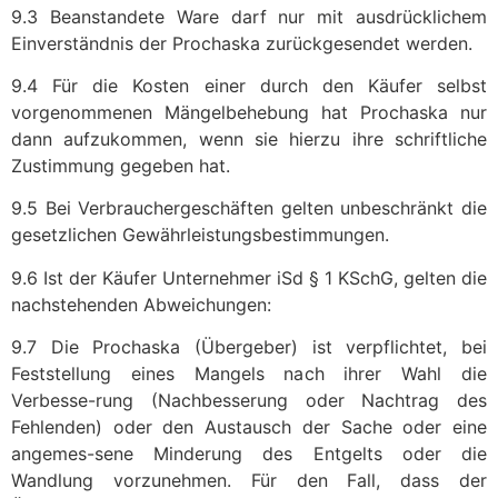
9.3 Beanstandete Ware darf nur mit ausdrücklichem
Einverständnis der Prochaska zurückgesendet werden.
9.4 Für die Kosten einer durch den Käufer selbst
vorgenommenen Mängelbehebung hat Prochaska nur
dann aufzukommen, wenn sie hierzu ihre schriftliche
Zustimmung gegeben hat.
9.5 Bei Verbrauchergeschäften gelten unbeschränkt die
gesetzlichen Gewährleistungsbestimmungen.
9.6 Ist der Käufer Unternehmer iSd § 1 KSchG, gelten die
nachstehenden Abweichungen:
9.7 Die Prochaska (Übergeber) ist verpflichtet, bei
Feststellung eines Mangels nach ihrer Wahl die
Verbesse-rung (Nachbesserung oder Nachtrag des
Fehlenden) oder den Austausch der Sache oder eine
angemes-sene Minderung des Entgelts oder die
Wandlung vorzunehmen. Für den Fall, dass der