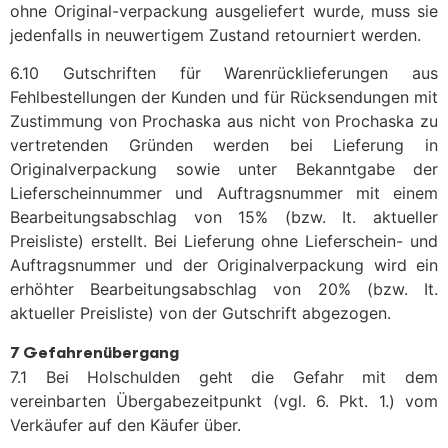
ohne Original-verpackung ausgeliefert wurde, muss sie
jedenfalls in neuwertigem Zustand retourniert werden.
6.10 Gutschriften für Warenrücklieferungen aus
Fehlbestellungen der Kunden und für Rücksendungen mit
Zustimmung von Prochaska aus nicht von Prochaska zu
vertretenden Gründen werden bei Lieferung in
Originalverpackung sowie unter Bekanntgabe der
Lieferscheinnummer und Auftragsnummer mit einem
Bearbeitungsabschlag von 15% (bzw. It. aktueller
Preisliste) erstellt. Bei Lieferung ohne Lieferschein- und
Auftragsnummer und der Originalverpackung wird ein
erhöhter Bearbeitungsabschlag von 20% (bzw. It.
aktueller Preisliste) von der Gutschrift abgezogen.
7 Gefahrenübergang
7.1 Bei Holschulden geht die Gefahr mit dem
vereinbarten Übergabezeitpunkt (vgl. 6. Pkt. 1.) vom
Verkäufer auf den Käufer über.