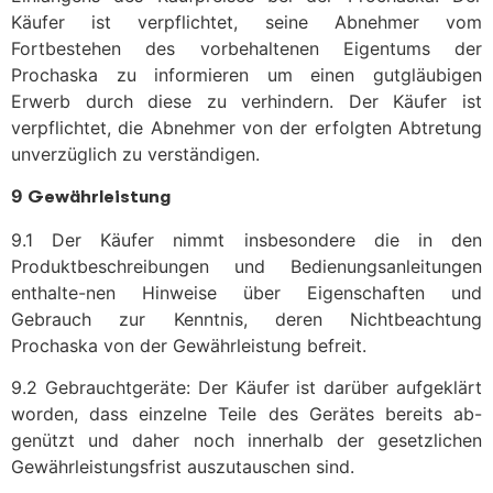
Käufer ist verpflichtet, seine Abnehmer vom
Fortbestehen des vorbehaltenen Eigentums der
Prochaska zu informieren um einen gutgläubigen
Erwerb durch diese zu verhindern. Der Käufer ist
verpflichtet, die Abnehmer von der erfolgten Abtretung
unverzüglich zu verständigen.
9
Gewährleistung
9.1 Der Käufer nimmt insbesondere die in den
Produktbeschreibungen und Bedienungsanleitungen
enthalte-nen Hinweise über Eigenschaften und
Gebrauch zur Kenntnis, deren Nichtbeachtung
Prochaska von der Gewährleistung befreit.
9.2 Gebrauchtgeräte: Der Käufer ist darüber aufgeklärt
worden, dass einzelne Teile des Gerätes bereits ab-
genützt und daher noch innerhalb der gesetzlichen
Gewährleistungsfrist auszutauschen sind.