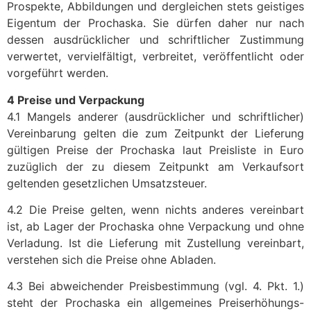
Prospekte, Abbildungen und dergleichen stets geistiges
Eigentum der Prochaska. Sie dürfen daher nur nach
dessen ausdrücklicher und schriftlicher Zustimmung
verwertet, vervielfältigt, verbreitet, veröffentlicht oder
vorgeführt werden.
4 Preise und Verpackung
4.1 Mangels anderer (ausdrücklicher und schriftlicher)
Vereinbarung gelten die zum Zeitpunkt der Lieferung
gültigen Preise der Prochaska laut Preisliste in Euro
zuzüglich der zu diesem Zeitpunkt am Verkaufsort
geltenden gesetzlichen Umsatzsteuer.
4.2 Die Preise gelten, wenn nichts anderes vereinbart
ist, ab Lager der Prochaska ohne Verpackung und ohne
Verladung. Ist die Lieferung mit Zustellung vereinbart,
verstehen sich die Preise ohne Abladen.
4.3 Bei abweichender Preisbestimmung (vgl. 4. Pkt. 1.)
steht der Prochaska ein allgemeines Preiserhöhungs-