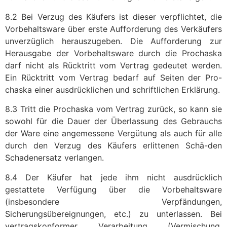
8.2 Bei Verzug des Käufers ist dieser verpflichtet, die
Vorbehaltsware über erste Aufforderung des Verkäufers
unverzüglich herauszugeben. Die Aufforderung zur
Herausgabe der Vorbehaltsware durch die Prochaska
darf nicht als Rücktritt vom Vertrag gedeutet werden.
Ein Rücktritt vom Vertrag bedarf auf Seiten der Pro-
chaska einer ausdrücklichen und schriftlichen Erklärung.
8.3 Tritt die Prochaska vom Vertrag zurück, so kann sie
sowohl für die Dauer der Überlassung des Gebrauchs
der Ware eine angemessene Vergütung als auch für alle
durch den Verzug des Käufers erlittenen Schä-den
Schadenersatz verlangen.
8.4 Der Käufer hat jede ihm nicht ausdrücklich
gestattete Verfügung über die Vorbehaltsware
(insbesondere Verpfändungen,
Sicherungsübereignungen, etc.) zu unterlassen. Bei
vertragskonformer Verarbeitung (Vermischung,