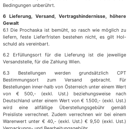
Bedingungen unberührt.
6 Lieferung, Versand, Vertragshindernisse, höhere
Gewalt
6.1 Die Prochaska ist bemüht, so rasch wie möglich zu
liefern, feste Lieferfristen bestehen nicht, es gilt Hol-
schuld als vereinbart.
6.2 Erfüllungsort für die Lieferung ist die jeweilige
Versandstelle, für die Zahlung Wien.
6.3 Bestellungen werden grundsätzlich CPT
Bestimmungsort zum Versand gebracht. Für
Bestellungen inner-halb von Österreich unter einem Wert
von € 500,- (exkl. Ust.) beziehungsweise nach
Deutschland unter einem Wert von € 1.500,- (exkl. Ust.)
wird eine allfällige Überstellungsgebühr gemäß
Preisliste verrechnet. Zudem verrechnen wir bei einem
Warenwert unter € 40,- (exkl. Ust.) € 9,50 (exkl. Ust.)
Verpackungs- und Bearbeitungsgebühr.