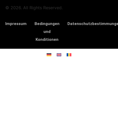
© 2026. All Rights Reserved.
Impressum
Bedingungen
Datenschutzbestimmung
und
Konditionen