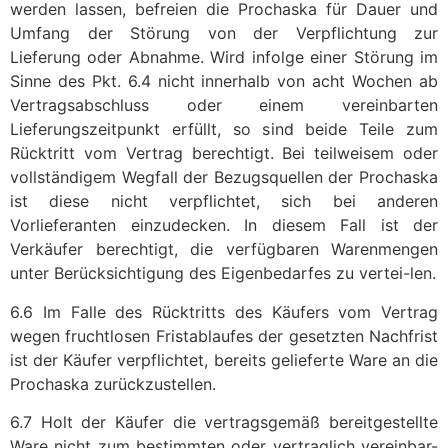
werden lassen, befreien die Prochaska für Dauer und
Umfang der Störung von der Verpflichtung zur
Lieferung oder Abnahme. Wird infolge einer Störung im
Sinne des Pkt. 6.4 nicht innerhalb von acht Wochen ab
Vertragsabschluss oder einem vereinbarten
Lieferungszeitpunkt erfüllt, so sind beide Teile zum
Rücktritt vom Vertrag berechtigt. Bei teilweisem oder
vollständigem Wegfall der Bezugsquellen der Prochaska
ist diese nicht verpflichtet, sich bei anderen
Vorlieferanten einzudecken. In diesem Fall ist der
Verkäufer berechtigt, die verfügbaren Warenmengen
unter Berücksichtigung des Eigenbedarfes zu vertei-len.
6.6 Im Falle des Rücktritts des Käufers vom Vertrag
wegen fruchtlosen Fristablaufes der gesetzten Nachfrist
ist der Käufer verpflichtet, bereits gelieferte Ware an die
Prochaska zurückzustellen.
6.7 Holt der Käufer die vertragsgemäß bereitgestellte
Ware nicht zum bestimmten oder vertraglich vereinbar-