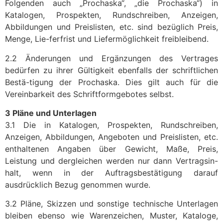
Folgenden auch „Prochaska“, „die Prochaska“) in
Katalogen, Prospekten, Rundschreiben, Anzeigen,
Abbildungen und Preislisten, etc. sind bezüglich Preis,
Menge, Lie-ferfrist und Liefermöglichkeit freibleibend.
2.2 Änderungen und Ergänzungen des Vertrages
bedürfen zu ihrer Gültigkeit ebenfalls der schriftlichen
Bestä-tigung der Prochaska. Dies gilt auch für die
Vereinbarkeit des Schriftformgebotes selbst.
3 Pläne und Unterlagen
3.1 Die in Katalogen, Prospekten, Rundschreiben,
Anzeigen, Abbildungen, Angeboten und Preislisten, etc.
enthaltenen Angaben über Gewicht, Maße, Preis,
Leistung und dergleichen werden nur dann Vertragsin-
halt, wenn in der Auftragsbestätigung darauf
ausdrücklich Bezug genommen wurde.
3.2 Pläne, Skizzen und sonstige technische Unterlagen
bleiben ebenso wie Warenzeichen, Muster, Kataloge,