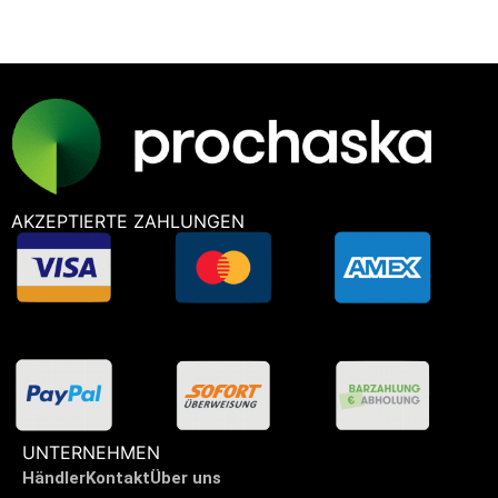
AKZEPTIERTE ZAHLUNGEN
UNTERNEHMEN
Händler
Kontakt
Über uns