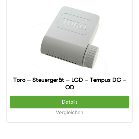
Toro – Steuergerät – LCD – Tempus DC –
OD
Details
Vergleichen