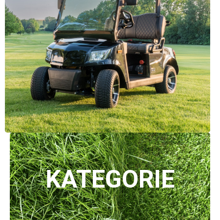
KATEGORIE