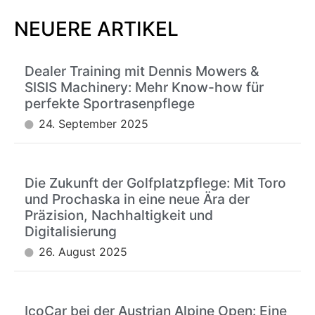
NEUERE ARTIKEL
Dealer Training mit Dennis Mowers &
SISIS Machinery: Mehr Know-how für
perfekte Sportrasenpflege
24. September 2025
Die Zukunft der Golfplatzpflege: Mit Toro
und Prochaska in eine neue Ära der
Präzision, Nachhaltigkeit und
Digitalisierung
26. August 2025
IcoCar bei der Austrian Alpine Open: Eine