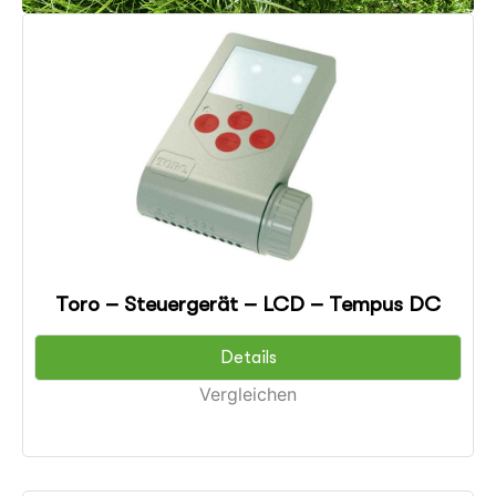
Toro – Steuergerät – LCD – Tempus DC
Details
Vergleichen