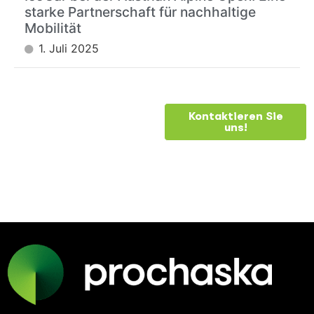
starke Partnerschaft für nachhaltige
Mobilität
1. Juli 2025
BRAUCHEN
Kontaktieren Sie
uns!
SIE
HILFE?