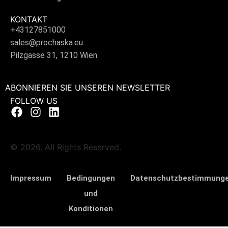
KONTAKT
+43127851000
sales@prochaska.eu
Pilzgasse 31, 1210 Wien
ABONNIEREN SIE UNSEREN NEWSLETTER
FOLLOW US
© 2026. All Rights Reserved.
Impressum
Bedingungen
Datenschutzbestimmung
und
Konditionen