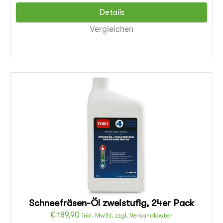
Details
Vergleichen
Schneefräsen-Öl zweistufig, 24er Pack
€
189,90
inkl. MwSt. zzgl. Versandkosten