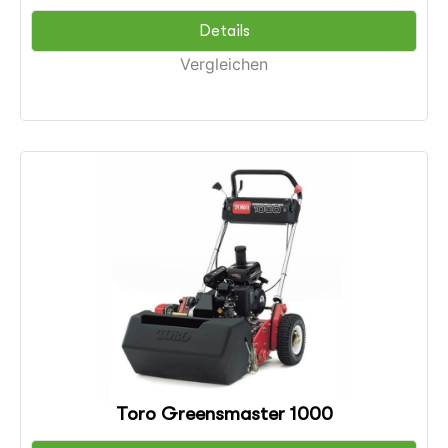
Details
Vergleichen
Toro Greensmaster 1000