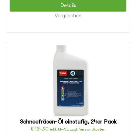
Details
Vergleichen
Schneefräsen-Öl einstufig, 24er Pack
€
134,90
inkl. MwSt. zzgl. Versandkosten