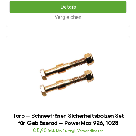
Details
Vergleichen
Toro – Schneefräsen Sicherheitsbolzen Set
für Gebläserad – PowerMax 926, 1028
€
5,90
inkl. MwSt. zzgl. Versandkosten