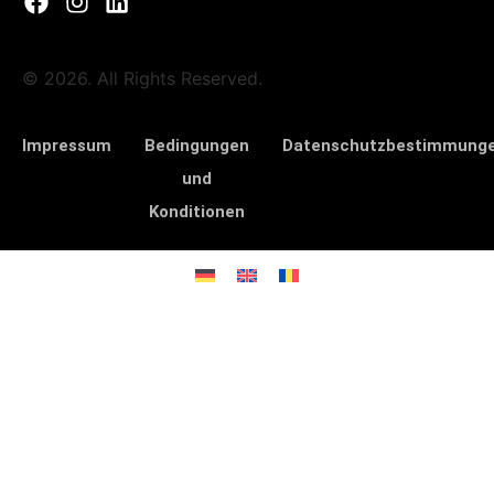
© 2026. All Rights Reserved.
Impressum
Bedingungen
Datenschutzbestimmung
und
Konditionen