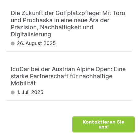
Die Zukunft der Golfplatzpflege: Mit Toro
und Prochaska in eine neue Ära der
Präzision, Nachhaltigkeit und
Digitalisierung
26. August 2025
IcoCar bei der Austrian Alpine Open: Eine
starke Partnerschaft für nachhaltige
Mobilität
1. Juli 2025
BRAUCHEN
Kontaktieren Sie
uns!