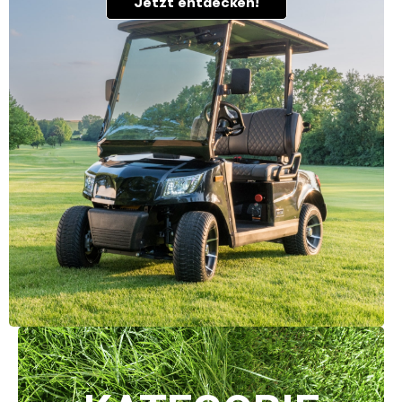
Jetzt entdecken!