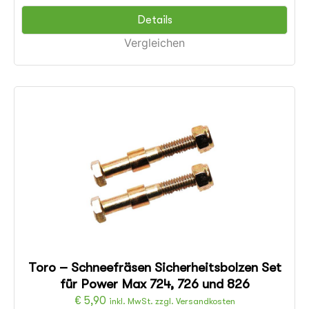
Details
Vergleichen
Toro – Schneefräsen Sicherheitsbolzen Set
für Power Max 724, 726 und 826
€
5,90
inkl. MwSt. zzgl. Versandkosten