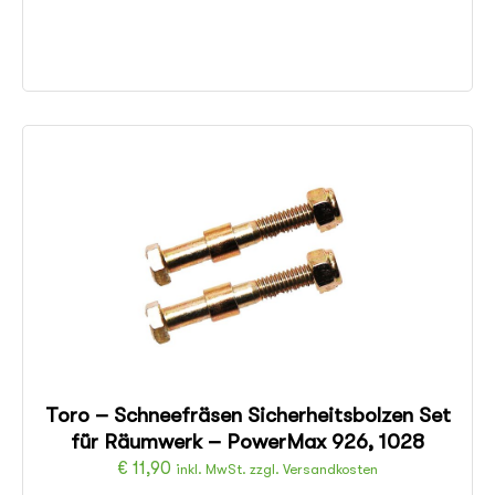
Toro – Schneefräsen Sicherheitsbolzen Set
für Räumwerk – PowerMax 926, 1028
€
11,90
inkl. MwSt. zzgl. Versandkosten