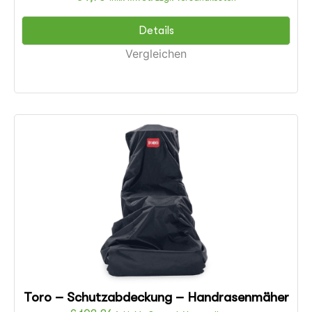
Details
Vergleichen
Toro – Schutzabdeckung – Handrasenmäher