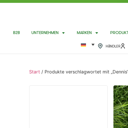
B2B
UNTERNEHMEN
MARKEN
PRODUK
HÄNDLER
Start
/ Produkte verschlagwortet mit „Dennis