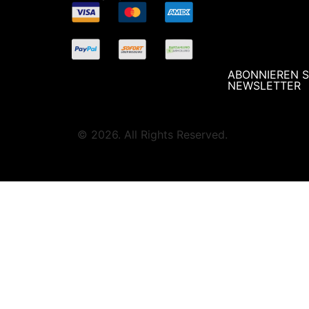
ABONNIEREN S
NEWSLETTER
© 2026. All Rights Reserved.