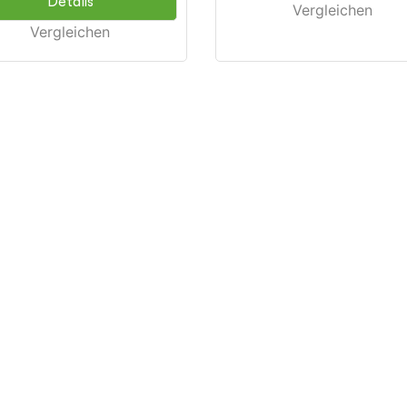
Details
Vergleichen
Vergleichen