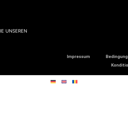
IE UNSEREN
Impressum
Bedingung
Konditi