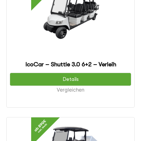
IcoCar – Shuttle 3.0 6+2 – Verleih
Details
Vergleichen