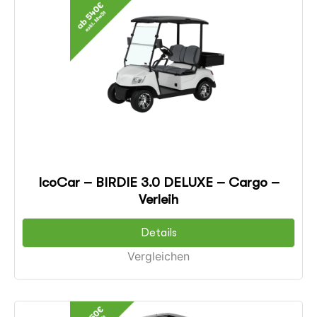
IcoCar – BIRDIE 3.0 DELUXE – Cargo –
Verleih
Details
Vergleichen