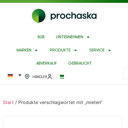
B2B
UNTERNEHMEN
MARKEN
PRODUKTE
SERVICE
ABVERKAUF
GEBRAUCHT
HÄNDLER
Start
/ Produkte verschlagwortet mit „mieten“