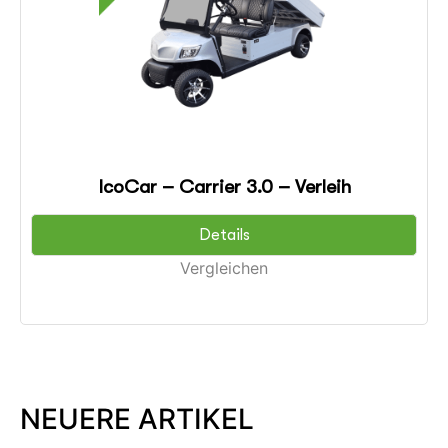
IcoCar – Carrier 3.0 – Verleih
Details
Vergleichen
NEUERE ARTIKEL