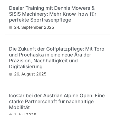
Dealer Training mit Dennis Mowers &
SISIS Machinery: Mehr Know-how für
perfekte Sportrasenpflege
24. September 2025
Die Zukunft der Golfplatzpflege: Mit Toro
und Prochaska in eine neue Ära der
Präzision, Nachhaltigkeit und
Digitalisierung
26. August 2025
IcoCar bei der Austrian Alpine Open: Eine
starke Partnerschaft für nachhaltige
Mobilität
1. Juli 2025