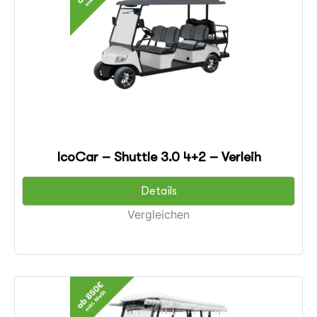
IcoCar – Shuttle 3.0 4+2 – Verleih
Details
Vergleichen