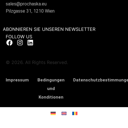
sales@prochaska.eu
Pilzgasse 31, 1210 Wien
ABONNIEREN SIE UNSEREN NEWSLETTER
FOLLOW US
© 2026. All Rights Reserved.
Impressum
Bedingungen
Datenschutzbestimmung
und
Konditionen