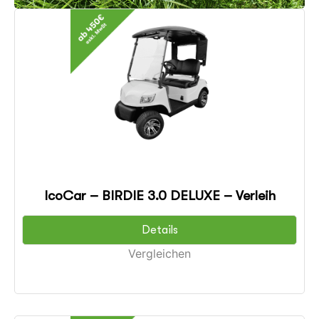
IcoCar – BIRDIE 3.0 DELUXE – Verleih
Details
Vergleichen