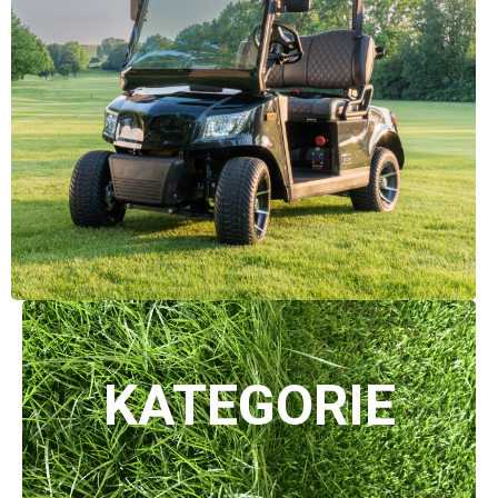
KATEGORIE