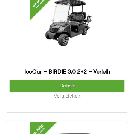
IcoCar – BIRDIE 3.0 2+2 – Verleih
Details
Vergleichen