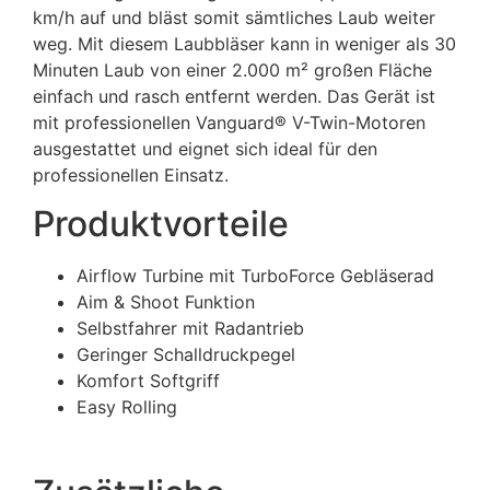
km/h auf und bläst somit sämtliches Laub weiter
weg. Mit diesem Laubbläser kann in weniger als 30
Minuten Laub von einer 2.000 m² großen Fläche
einfach und rasch entfernt werden. Das Gerät ist
mit professionellen Vanguard® V-Twin-Motoren
ausgestattet und eignet sich ideal für den
professionellen Einsatz.
Produktvorteile
Airflow Turbine mit TurboForce Gebläserad
Aim & Shoot Funktion
Selbstfahrer mit Radantrieb
Geringer Schalldruckpegel
Komfort Softgriff
Easy Rolling