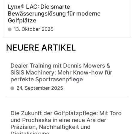
Lynx® LAC: Die smarte
Bewässerungslösung für moderne
Golfplätze
13. Oktober 2025
NEUERE ARTIKEL
Dealer Training mit Dennis Mowers &
SISIS Machinery: Mehr Know-how für
perfekte Sportrasenpflege
24. September 2025
Die Zukunft der Golfplatzpflege: Mit Toro
und Prochaska in eine neue Ära der
Präzision, Nachhaltigkeit und
Digitalisierung