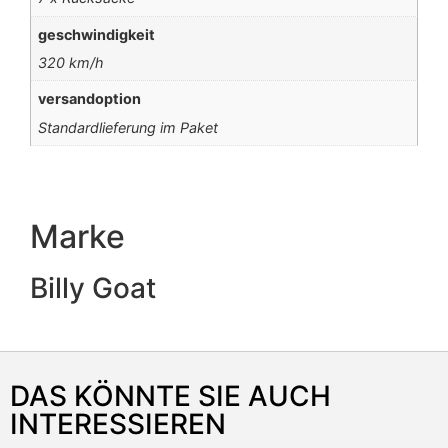
geschwindigkeit
320 km/h
versandoption
Standardlieferung im Paket
Marke
Billy Goat
DAS KÖNNTE SIE AUCH
INTERESSIEREN