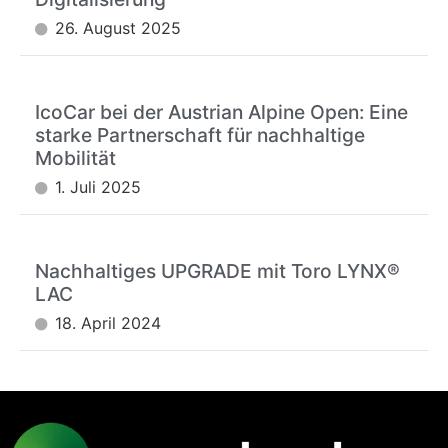
26. August 2025
IcoCar bei der Austrian Alpine Open: Eine
starke Partnerschaft für nachhaltige
Mobilität
1. Juli 2025
Nachhaltiges UPGRADE mit Toro LYNX®
LAC
18. April 2024