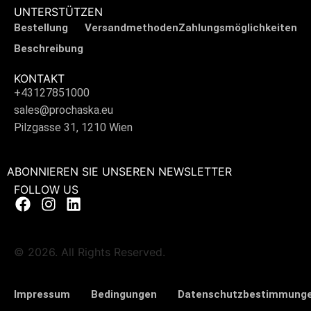
UNTERSTÜTZEN
Bestellung
Versandmethoden
Zahlungsmöglichkeiten
Beschreibung
KONTAKT
+43127851000
sales@prochaska.eu
Pilzgasse 31, 1210 Wien
ABONNIEREN SIE UNSEREN NEWSLETTER
FOLLOW US
© 2026. All Rights Reserved.
Impressum
Bedingungen
Datenschutzbestimmung