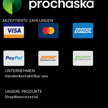
AKZEPTIERTE ZAHLUNGEN
UNTERNEHMEN
Händler
Kontakt
Über uns
UNSERE PRODUKTE
Shop
Wunschzettel