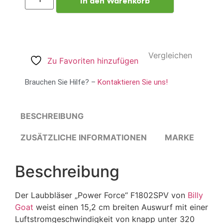
In den Warenkorb
Vergleichen
Zu Favoriten hinzufügen
Brauchen Sie Hilfe? –
Kontaktieren Sie uns!
BESCHREIBUNG
ZUSÄTZLICHE INFORMATIONEN
MARKE
Beschreibung
Der Laubbläser „Power Force“ F1802SPV von
Billy
Goat
weist einen 15,2 cm breiten Auswurf mit einer
Luftstromgeschwindigkeit von knapp unter 320