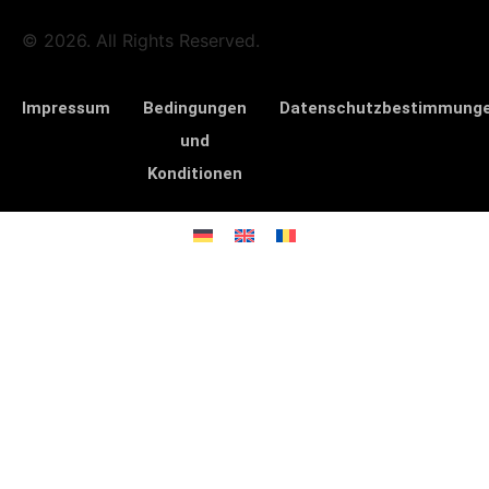
© 2026. All Rights Reserved.
Impressum
Bedingungen
Datenschutzbestimmung
und
Konditionen