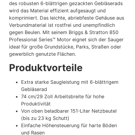
des robusten 6-blättrigen gezackten Gebläserads
wird das Material effizient aufgesaugt und
komprimiert. Das leichte, abriebfeste Gehäuse aus
Verbundmaterial ist rostfrei und unempfindlich
gegen Beulen. Mit seinem Briggs & Stratton 850
Professional Series™ Motor eignet sich der Sauger
ideal für große Grundstücke, Parks, Straßen oder
gewerblich genutzte Flächen.
Produktvorteile
Extra starke Saugleistung mit 6-blättrigem
Gebläserad
74 cm/29 Zoll Arbeitsbreite für hohe
Produktivität
Von oben beladbarer 151-Liter Netzbeutel
(bis zu 23 kg Schutt)
Einfache Höhensteuerung für harte Böden
und Rasen