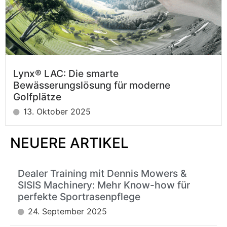
Lynx® LAC: Die smarte
Bewässerungslösung für moderne
Golfplätze
13. Oktober 2025
NEUERE ARTIKEL
Dealer Training mit Dennis Mowers &
SISIS Machinery: Mehr Know-how für
perfekte Sportrasenpflege
24. September 2025