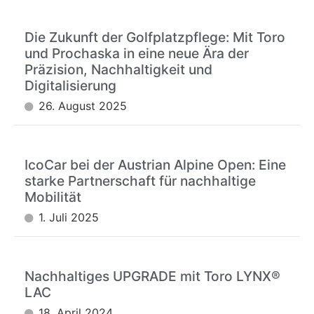
Die Zukunft der Golfplatzpflege: Mit Toro
und Prochaska in eine neue Ära der
Präzision, Nachhaltigkeit und
Digitalisierung
26. August 2025
IcoCar bei der Austrian Alpine Open: Eine
starke Partnerschaft für nachhaltige
Mobilität
1. Juli 2025
Nachhaltiges UPGRADE mit Toro LYNX®
LAC
18. April 2024