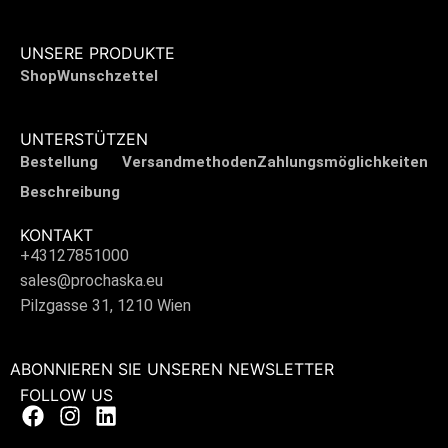
UNSERE PRODUKTE
Shop
Wunschzettel
UNTERSTÜTZEN
Bestellung
Versandmethoden
Zahlungsmöglichkeiten
Beschreibung
KONTAKT
+43127851000
sales@prochaska.eu
Pilzgasse 31, 1210 Wien
ABONNIEREN SIE UNSEREN NEWSLETTER
FOLLOW US