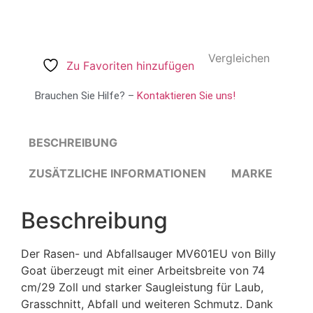
Vergleichen
Zu Favoriten hinzufügen
Brauchen Sie Hilfe? –
Kontaktieren Sie uns!
BESCHREIBUNG
ZUSÄTZLICHE INFORMATIONEN
MARKE
Beschreibung
Der Rasen- und Abfallsauger MV601EU von Billy
Goat überzeugt mit einer Arbeitsbreite von 74
cm/29 Zoll und starker Saugleistung für Laub,
Grasschnitt, Abfall und weiteren Schmutz. Dank