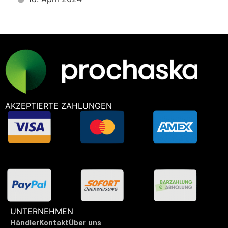
AKZEPTIERTE ZAHLUNGEN
UNTERNEHMEN
Händler
Kontakt
Über uns