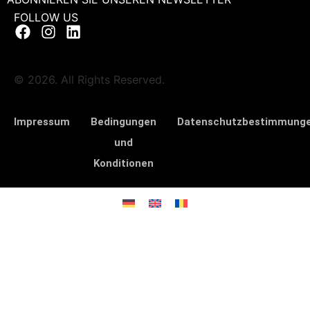
FOLLOW US
© 2026. All Rights Reserved.
Impressum
Bedingungen
Datenschutzbestimmung
und
Konditionen