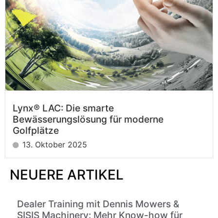
Lynx® LAC: Die smarte
Bewässerungslösung für moderne
Golfplätze
13. Oktober 2025
NEUERE ARTIKEL
Dealer Training mit Dennis Mowers &
SISIS Machinery: Mehr Know-how für