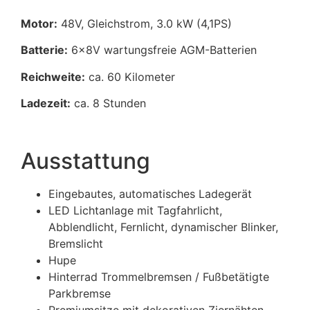
Motor:
48V, Gleichstrom, 3.0 kW (4,1PS)
Batterie:
6x8V wartungsfreie AGM-Batterien
Reichweite:
ca. 60 Kilometer
Ladezeit:
ca. 8 Stunden
Ausstattung
Eingebautes, automatisches Ladegerät
LED Lichtanlage mit Tagfahrlicht,
Abblendlicht, Fernlicht, dynamischer Blinker,
Bremslicht
Hupe
Hinterrad Trommelbremsen / Fußbetätigte
Parkbremse