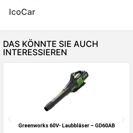
IcoCar
DAS KÖNNTE SIE AUCH
INTERESSIEREN
Greenworks 60V- Laubbläser – GD60AB