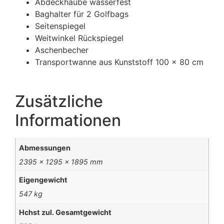
Abdeckhaube wasserfest
Baghalter für 2 Golfbags
Seitenspiegel
Weitwinkel Rückspiegel
Aschenbecher
Transportwanne aus Kunststoff 100 x 80 cm
Zusätzliche
Informationen
Abmessungen
2395 x 1295 x 1895 mm
Eigengewicht
547 kg
Hchst zul. Gesamtgewicht