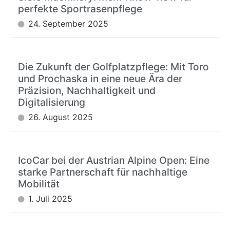
perfekte Sportrasenpflege
24. September 2025
Die Zukunft der Golfplatzpflege: Mit Toro
und Prochaska in eine neue Ära der
Präzision, Nachhaltigkeit und
Digitalisierung
26. August 2025
IcoCar bei der Austrian Alpine Open: Eine
starke Partnerschaft für nachhaltige
Mobilität
1. Juli 2025