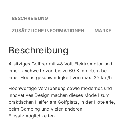
BESCHREIBUNG
ZUSÄTZLICHE INFORMATIONEN
MARKE
Beschreibung
4-sitziges Golfcar mit 48 Volt Elektromotor und
einer Reichweite von bis zu 60 Kilometern bei
einer Höchstgeschwindigkeit von max. 25 km/h.
Hochwertige Verarbeitung sowie modernes und
innovatives Design machen dieses Modell zum
praktischen Helfer am Golfplatz, in der Hotelerie,
beim Camping und vielen anderen
Einsatzmöglichkeiten.