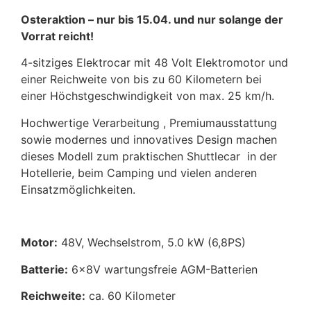
Osteraktion – nur bis 15.04. und nur solange der
Vorrat reicht!
4-sitziges Elektrocar mit 48 Volt Elektromotor und
einer Reichweite von bis zu 60 Kilometern bei
einer Höchstgeschwindigkeit von max. 25 km/h.
Hochwertige Verarbeitung , Premiumausstattung
sowie modernes und innovatives Design machen
dieses Modell zum praktischen Shuttlecar in der
Hotellerie, beim Camping und vielen anderen
Einsatzmöglichkeiten.
Motor:
48V, Wechselstrom, 5.0 kW (6,8PS)
Batterie:
6x8V wartungsfreie AGM-Batterien
Reichweite:
ca. 60 Kilometer