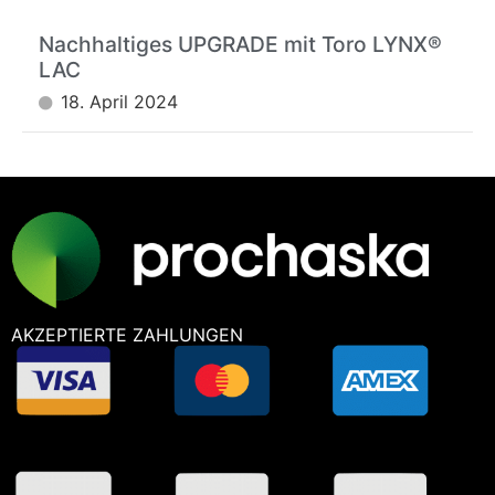
Nachhaltiges UPGRADE mit Toro LYNX®
LAC
18. April 2024
AKZEPTIERTE ZAHLUNGEN