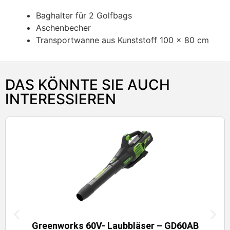
Baghalter für 2 Golfbags
Aschenbecher
Transportwanne aus Kunststoff 100 x 80 cm
DAS KÖNNTE SIE AUCH
INTERESSIEREN
Greenworks 60V- Laubbläser – GD60AB