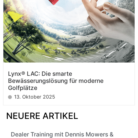
Lynx® LAC: Die smarte
Bewässerungslösung für moderne
Golfplätze
13. Oktober 2025
NEUERE ARTIKEL
Dealer Training mit Dennis Mowers &