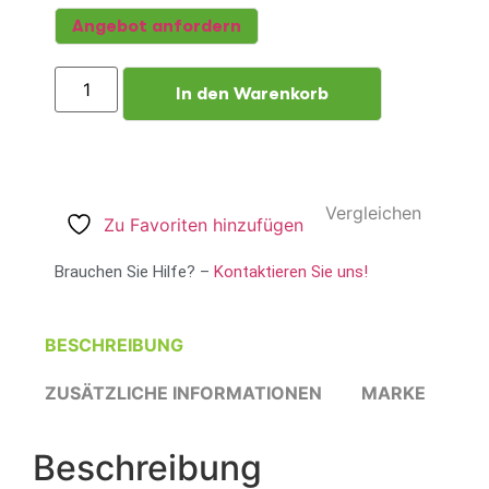
Angebot anfordern
In den Warenkorb
Vergleichen
Zu Favoriten hinzufügen
Brauchen Sie Hilfe? –
Kontaktieren Sie uns!
BESCHREIBUNG
ZUSÄTZLICHE INFORMATIONEN
MARKE
Beschreibung