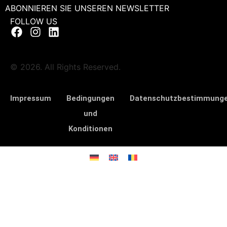
ABONNIEREN SIE UNSEREN NEWSLETTER
FOLLOW US
© 2026. All Rights Reserved.
Impressum
Bedingungen
Datenschutzbestimmung
und
Konditionen