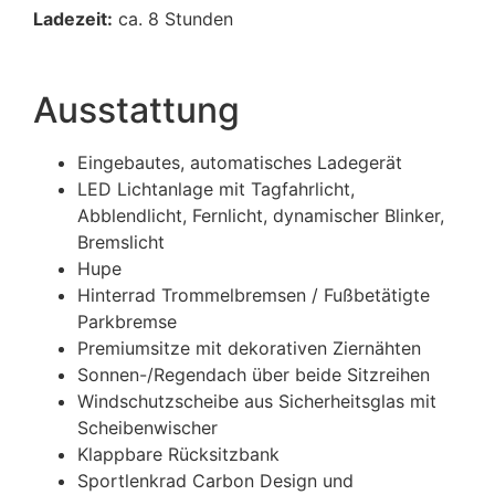
Ladezeit:
ca. 8 Stunden
Ausstattung
Eingebautes, automatisches Ladegerät
LED Lichtanlage mit Tagfahrlicht,
Abblendlicht, Fernlicht, dynamischer Blinker,
Bremslicht
Hupe
Hinterrad Trommelbremsen / Fußbetätigte
Parkbremse
Premiumsitze mit dekorativen Ziernähten
Sonnen-/Regendach über beide Sitzreihen
Windschutzscheibe aus Sicherheitsglas mit
Scheibenwischer
Klappbare Rücksitzbank
Sportlenkrad Carbon Design und