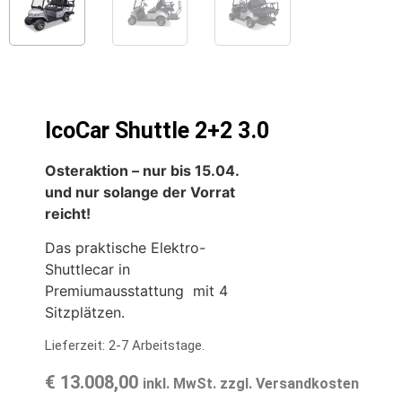
IcoCar Shuttle 2+2 3.0
Osteraktion – nur bis 15.04.
und nur solange der Vorrat
reicht!
Das praktische Elektro-
Shuttlecar in
Premiumausstattung mit 4
Sitzplätzen.
Lieferzeit: 2-7 Arbeitstage.
€
13.008,00
inkl. MwSt. zzgl. Versandkosten