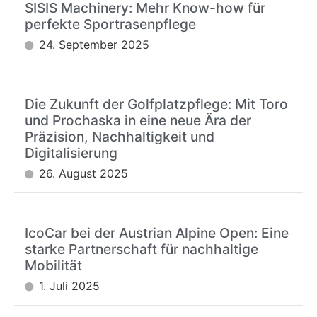
SISIS Machinery: Mehr Know-how für
perfekte Sportrasenpflege
24. September 2025
Die Zukunft der Golfplatzpflege: Mit Toro
und Prochaska in eine neue Ära der
Präzision, Nachhaltigkeit und
Digitalisierung
26. August 2025
IcoCar bei der Austrian Alpine Open: Eine
starke Partnerschaft für nachhaltige
Mobilität
1. Juli 2025