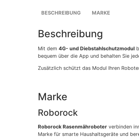
BESCHREIBUNG
MARKE
Beschreibung
Mit dem
4G- und Diebstahlschutzmodul
b
bequem über die App und behalten Sie jeder
Zusätzlich schützt das Modul Ihren Robote
Marke
Roborock
Roborock Rasenmähroboter
verbinden inn
Marke für smarte Haushaltsgeräte und ber