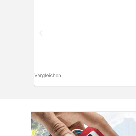
Vergleichen