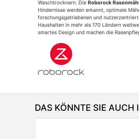
Waschtrocknern. Die
Roborock Rasenmäh
Hindernisse werden erkannt, optimale Mähr
forschungsgetriebenen und nutzerzentrierte
Haushalten in mehr als 170 Ländern weltwe
smartes Design und machen die Rasenpfleg
DAS KÖNNTE SIE AUCH 