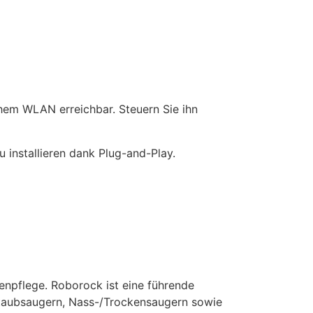
em WLAN erreichbar. Steuern Sie ihn
u installieren dank Plug-and-Play.
enpflege. Roborock ist eine führende
Staubsaugern, Nass-/Trockensaugern sowie