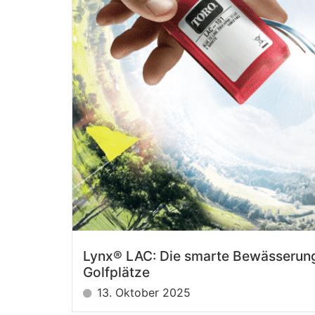
Lynx® LAC: Die smarte Bewässerun
Golfplätze
13. Oktober 2025