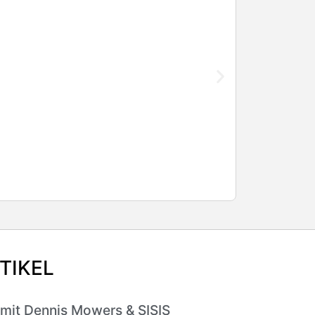
Vergleichen
TIKEL
 mit Dennis Mowers & SISIS