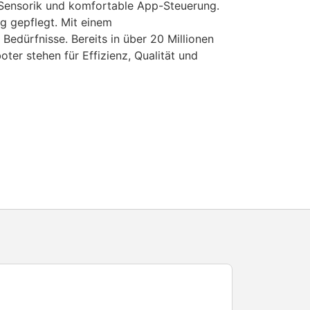
 Sensorik und komfortable App-Steuerung.
g gepflegt. Mit einem
edürfnisse. Bereits in über 20 Millionen
er stehen für Effizienz, Qualität und