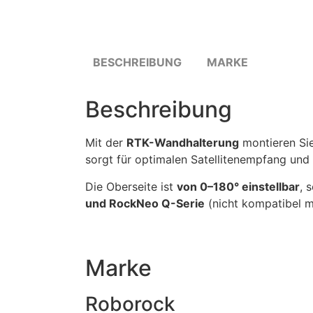
BESCHREIBUNG
MARKE
Beschreibung
Mit der
RTK-Wandhalterung
montieren Sie
sorgt für optimalen Satellitenempfang und 
Die Oberseite ist
von 0–180° einstellbar
, 
und RockNeo Q-Serie
(nicht kompatibel 
Marke
Roborock