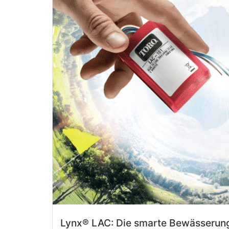
Lynx® LAC: Die smarte Bewässerun