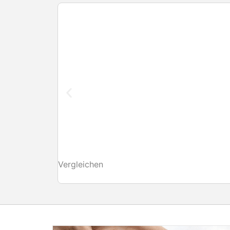
Vergleichen