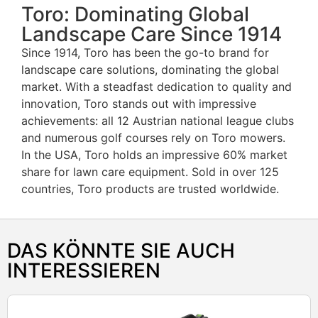
Toro: Dominating Global
Landscape Care Since 1914
Since 1914, Toro has been the go-to brand for
landscape care solutions, dominating the global
market. With a steadfast dedication to quality and
innovation, Toro stands out with impressive
achievements: all 12 Austrian national league clubs
and numerous golf courses rely on Toro mowers.
In the USA, Toro holds an impressive 60% market
share for lawn care equipment. Sold in over 125
countries, Toro products are trusted worldwide.
DAS KÖNNTE SIE AUCH
INTERESSIEREN