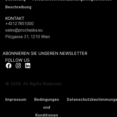
Beschreibung
KONTAKT
+43127851000
sales@prochaska.eu
Pilzgasse 31, 1210 Wien
ABONNIEREN SIE UNSEREN NEWSLETTER
FOLLOW US
© 2026. All Rights Reserved.
Impressum
Bedingungen
Datenschutzbestimmung
und
Konditionen