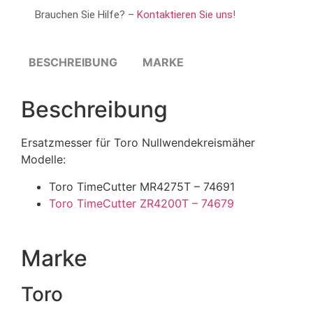
Brauchen Sie Hilfe? –
Kontaktieren Sie uns!
BESCHREIBUNG
MARKE
Beschreibung
Ersatzmesser für Toro Nullwendekreismäher
Modelle:
Toro TimeCutter MR4275T – 74691
Toro TimeCutter ZR4200T – 74679
Marke
Toro