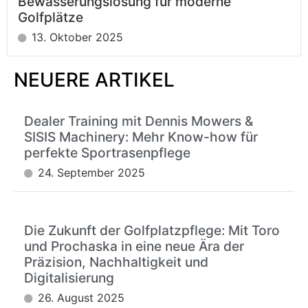
Bewässerungslösung für moderne
Golfplätze
13. Oktober 2025
NEUERE ARTIKEL
Dealer Training mit Dennis Mowers &
SISIS Machinery: Mehr Know-how für
perfekte Sportrasenpflege
24. September 2025
Die Zukunft der Golfplatzpflege: Mit Toro
und Prochaska in eine neue Ära der
Präzision, Nachhaltigkeit und
Digitalisierung
26. August 2025