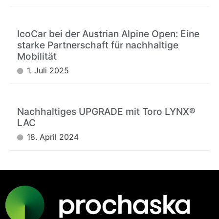
IcoCar bei der Austrian Alpine Open: Eine
starke Partnerschaft für nachhaltige
Mobilität
1. Juli 2025
Nachhaltiges UPGRADE mit Toro LYNX®
LAC
18. April 2024