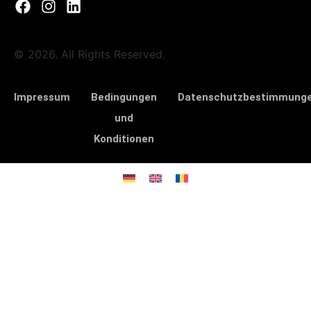
© 2026. All Rights Reserved.
Impressum
Bedingungen
Datenschutzbestimmung
und
Konditionen