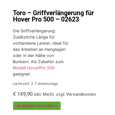
Toro – Griffverlängerung für
Hover Pro 500 – 02623
Die Griffverlängerung:
Zusätzliche Länge für
vorhandene Lenker; ideal für
das Arbeiten an Hanglagen
oder in der Nähe von
Bunkern. Als Zubehör zum
Modell HoverPro 500
geeignet.
Lieferzeit: 2-7 Arbeitstage.
€
149,90
inkl. MwSt. zzgl. Versandkosten
Angebot anfordern