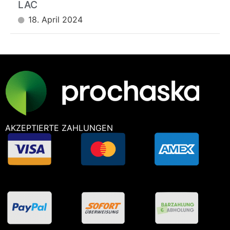
LAC
18. April 2024
AKZEPTIERTE ZAHLUNGEN