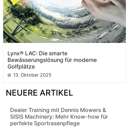
Lynx® LAC: Die smarte
Bewässerungslösung für moderne
Golfplätze
13. Oktober 2025
NEUERE ARTIKEL
Dealer Training mit Dennis Mowers &
SISIS Machinery: Mehr Know-how für
perfekte Sportrasenpflege