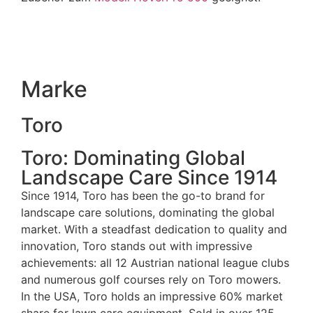
Marke
Toro
Toro: Dominating Global
Landscape Care Since 1914
Since 1914, Toro has been the go-to brand for
landscape care solutions, dominating the global
market. With a steadfast dedication to quality and
innovation, Toro stands out with impressive
achievements: all 12 Austrian national league clubs
and numerous golf courses rely on Toro mowers.
In the USA, Toro holds an impressive 60% market