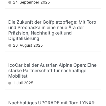
24. September 2025
Die Zukunft der Golfplatzpflege: Mit Toro
und Prochaska in eine neue Ära der
Präzision, Nachhaltigkeit und
Digitalisierung
26. August 2025
IcoCar bei der Austrian Alpine Open: Eine
starke Partnerschaft für nachhaltige
Mobilität
1. Juli 2025
Nachhaltiges UPGRADE mit Toro LYNX®