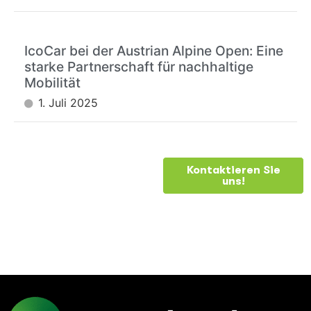
IcoCar bei der Austrian Alpine Open: Eine
starke Partnerschaft für nachhaltige
Mobilität
1. Juli 2025
BRAUCHEN
Kontaktieren Sie
uns!
SIE
HILFE?