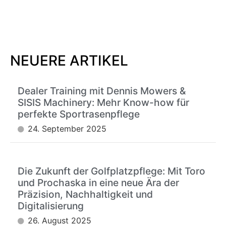
NEUERE ARTIKEL
Dealer Training mit Dennis Mowers &
SISIS Machinery: Mehr Know-how für
perfekte Sportrasenpflege
24. September 2025
Die Zukunft der Golfplatzpflege: Mit Toro
und Prochaska in eine neue Ära der
Präzision, Nachhaltigkeit und
Digitalisierung
26. August 2025