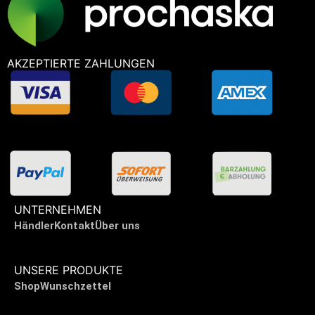
AKZEPTIERTE ZAHLUNGEN
UNTERNEHMEN
Händler
Kontakt
Über uns
UNSERE PRODUKTE
Shop
Wunschzettel