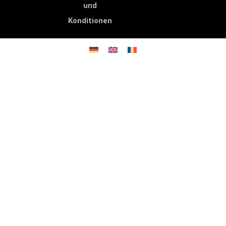
und
Konditionen