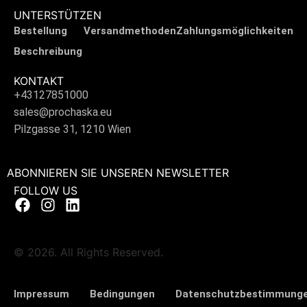
UNTERSTÜTZEN
Bestellung
Versandmethoden
Zahlungsmöglichkeiten
Beschreibung
KONTAKT
+43127851000
sales@prochaska.eu
Pilzgasse 31, 1210 Wien
ABONNIEREN SIE UNSEREN NEWSLETTER
FOLLOW US
© 2026. All Rights Reserved.
Impressum
Bedingungen
Datenschutzbestimmung