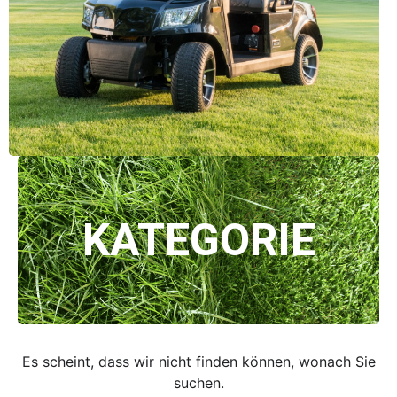
KATEGORIE
Es scheint, dass wir nicht finden können, wonach Sie
suchen.