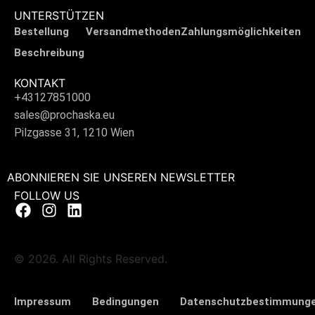
UNTERSTÜTZEN
Bestellung
Versandmethoden
Zahlungsmöglichkeiten
Beschreibung
KONTAKT
+43127851000
sales@prochaska.eu
Pilzgasse 31, 1210 Wien
ABONNIEREN SIE UNSEREN NEWSLETTER
FOLLOW US
© 2026. All Rights Reserved.
Impressum
Bedingungen
Datenschutzbestimmung