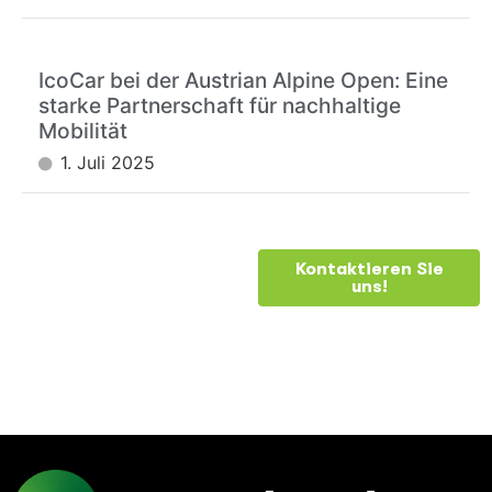
IcoCar bei der Austrian Alpine Open: Eine
starke Partnerschaft für nachhaltige
Mobilität
1. Juli 2025
BRAUCHEN
Kontaktieren Sie
uns!
SIE
HILFE?