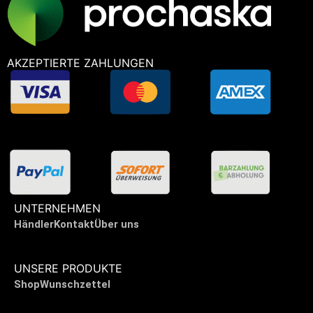
AKZEPTIERTE ZAHLUNGEN
UNTERNEHMEN
Händler
Kontakt
Über uns
UNSERE PRODUKTE
Shop
Wunschzettel