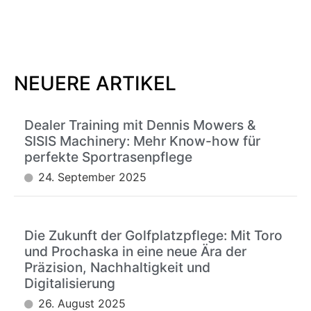
NEUERE ARTIKEL
Dealer Training mit Dennis Mowers &
SISIS Machinery: Mehr Know-how für
perfekte Sportrasenpflege
24. September 2025
Die Zukunft der Golfplatzpflege: Mit Toro
und Prochaska in eine neue Ära der
Präzision, Nachhaltigkeit und
Digitalisierung
26. August 2025