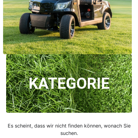
KATEGORIE
Es scheint, dass wir nicht finden können, wonach Sie
suchen.