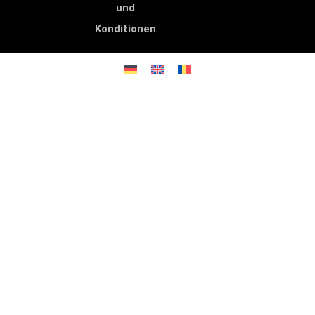
und
Konditionen