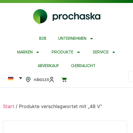
B2B
UNTERNEHMEN
MARKEN
PRODUKTE
SERVICE
ABVERKAUF
GEBRAUCHT
HÄNDLER
Start
/ Produkte verschlagwortet mit „48 V“