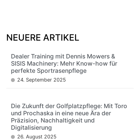
NEUERE ARTIKEL
Dealer Training mit Dennis Mowers &
SISIS Machinery: Mehr Know-how für
perfekte Sportrasenpflege
24. September 2025
Die Zukunft der Golfplatzpflege: Mit Toro
und Prochaska in eine neue Ära der
Präzision, Nachhaltigkeit und
Digitalisierung
26. August 2025