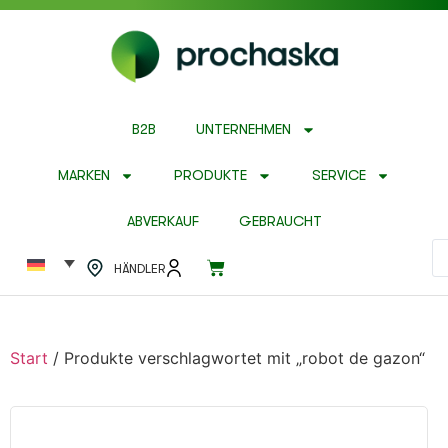
B2B
UNTERNEHMEN
MARKEN
PRODUKTE
SERVICE
ABVERKAUF
GEBRAUCHT
HÄNDLER
Start
/ Produkte verschlagwortet mit „robot de gazon“