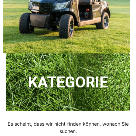
KATEGORIE
Es scheint, dass wir nicht finden können, wonach Sie
suchen.