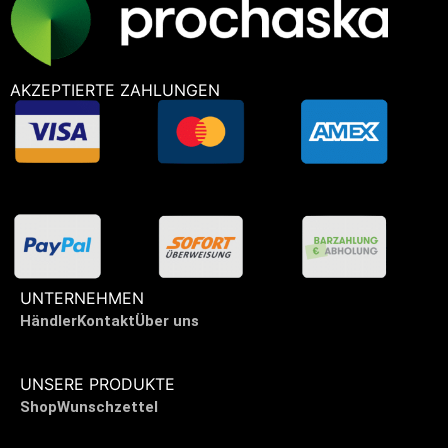
AKZEPTIERTE ZAHLUNGEN
UNTERNEHMEN
Händler
Kontakt
Über uns
UNSERE PRODUKTE
Shop
Wunschzettel