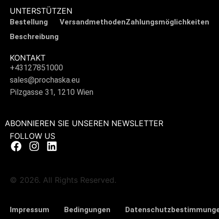
UNTERSTÜTZEN
Bestellung
Versandmethoden
Zahlungsmöglichkeiten
Beschreibung
KONTAKT
+43127851000
sales@prochaska.eu
Pilzgasse 31, 1210 Wien
ABONNIEREN SIE UNSEREN NEWSLETTER
FOLLOW US
© 2026. All Rights Reserved.
Impressum
Bedingungen
Datenschutzbestimmung