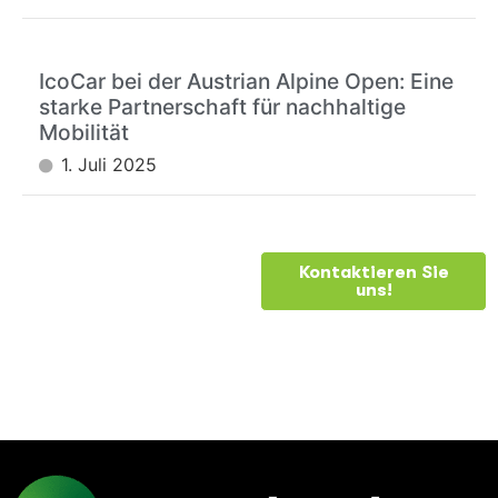
IcoCar bei der Austrian Alpine Open: Eine
starke Partnerschaft für nachhaltige
Mobilität
1. Juli 2025
BRAUCHEN
Kontaktieren Sie
uns!
SIE
HILFE?