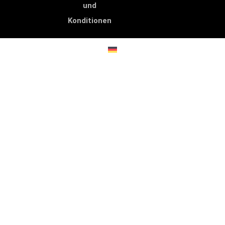
und
Konditionen